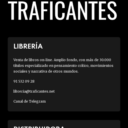
LIBRERÍA
Venta de libros on-line. Amplio fondo, con más de 30.000
títulos especializado en pensamiento crítico, movimientos
sociales y narrativa de otros mundos.
91 532 09 28
libreria@traficantes.net
Canal de Telegram