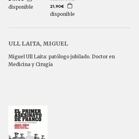
disponible
21,90€
disponible
ULL LAITA, MIGUEL
Miguel Ull Laita: patólogo jubilado. Doctor en
Medicina y Cirugía