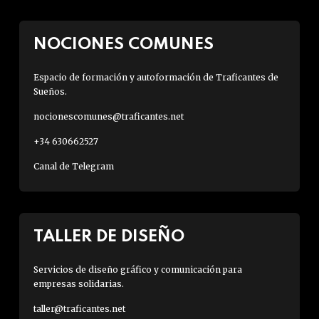
NOCIONES COMUNES
Espacio de formación y autoformación de Traficantes de
Sueños.
nocionescomunes@traficantes.net
+34 630662527
Canal de Telegram
TALLER DE DISEÑO
Servicios de diseño gráfico y comunicación para
empresas solidarias.
taller@traficantes.net