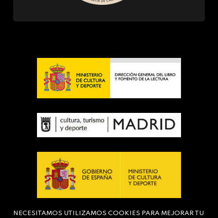
NECESITAMOS UTILIZAMOS COOKIES PARA MEJORAR TU