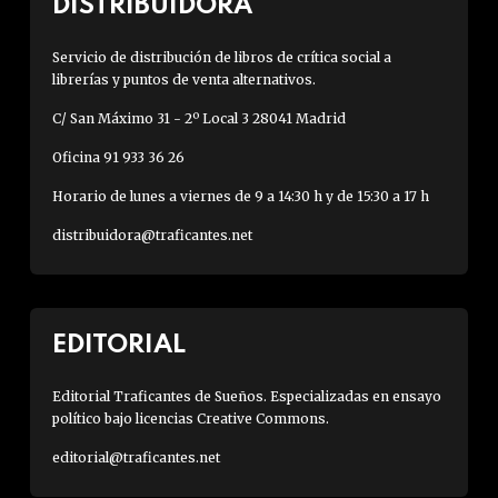
DISTRIBUIDORA
Servicio de distribución de libros de crítica social a
librerías y puntos de venta alternativos.
C/ San Máximo 31 - 2º Local 3 28041 Madrid
Oficina 91 933 36 26
Horario de lunes a viernes de 9 a 14:30 h y de 15:30 a 17 h
distribuidora@traficantes.net
EDITORIAL
Editorial Traficantes de Sueños. Especializadas en ensayo
político bajo licencias Creative Commons.
editorial@traficantes.net