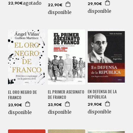
agotado
22,90€
29,90€
22,90€
disponible
disponible
EN DEFENSA DE LA
EL PRIMER ASESINATO
EL ORO NEGRO DE
REPÚBLICA
DE FRANCO
FRANCO
29,90€
23,90€
23,90€
disponible
disponible
disponible