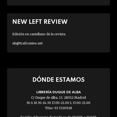
NEW LEFT REVIEW
Edición en castellano de la revista.
nlr@traficantes.net
DÓNDE ESTAMOS
LIBRERÍA DUQUE DE ALBA
C/ Duque de Alba, 13. 28012 Madrid
M-S 10.30-14.30 17.00-21.00 L 17.00-21.00
Tfno: 91 5320928