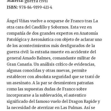
Materia:
guerra civil
ISBN:
978-84-9199-411-4
Ángel Viñas vuelve a ocuparse de Franco tras La
otra cara del Caudillo y Sobornos. Esta vez en
compañía de dos grandes expertos en Anatomía
Patológica y Aeronáutica con objeto de aclarar uno
de los acontecimientos más desfigurados de la
guerra civil: la extraña muerte en accidente del
general Amado Balmes, comandante militar de
Gran Canaria. Un análisis crítico de evidencias,
algunas conocidas y otras nuevas, permite
establecer con absoluta seguridad que se trató de
un asesinato. A la par se desmienten patrañas
como las supuestas dudas de Franco sobre
incorporarse a la sublevación, el autentico
significado del famoso vuelo del Dragon Rapide y
la necesidad de aterrizar en Las Palmas. Así se