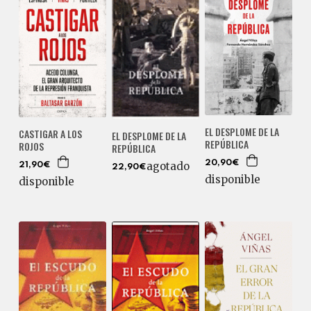
EL DESPLOME DE LA
CASTIGAR A LOS
EL DESPLOME DE LA
REPÚBLICA
ROJOS
REPÚBLICA
20,90€
agotado
21,90€
22,90€
disponible
disponible