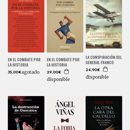
LA CONSPIRACIÓN DEL
EN EL COMBATE POR
EN EL COMBATE POR
GENERAL FRANCO
LA HISTORIA
LA HISTORIA
24,90€
agotado
35,00€
29,00€
disponible
disponible