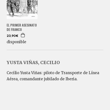
EL PRIMER ASESINATO
DE FRANCO
23,90€
disponible
YUSTA VIÑAS, CECILIO
Cecilio Yusta Viñas: piloto de Transporte de Línea
Aérea, comandante jubilado de Iberia.