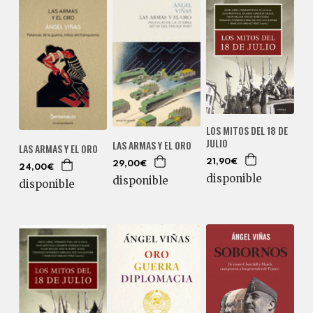
LOS MITOS DEL 18 DE
JULIO
LAS ARMAS Y EL ORO
LAS ARMAS Y EL ORO
21,90€
29,00€
24,00€
disponible
disponible
disponible