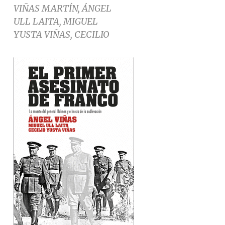
VIÑAS MARTÍN, ÁNGEL
ULL LAITA, MIGUEL
YUSTA VIÑAS, CECILIO