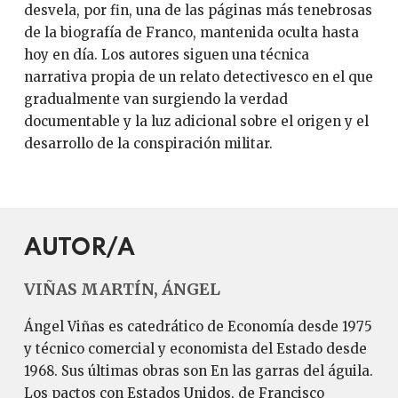
desvela, por fin, una de las páginas más tenebrosas
de la biografía de Franco, mantenida oculta hasta
hoy en día. Los autores siguen una técnica
narrativa propia de un relato detectivesco en el que
gradualmente van surgiendo la verdad
documentable y la luz adicional sobre el origen y el
desarrollo de la conspiración militar.
AUTOR/A
VIÑAS MARTÍN, ÁNGEL
Ángel Viñas es catedrático de Economía desde 1975
y técnico comercial y economista del Estado desde
1968. Sus últimas obras son En las garras del águila.
Los pactos con Estados Unidos, de Francisco