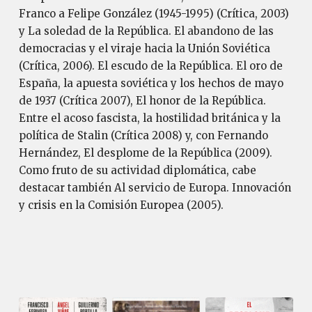
Franco a Felipe González (1945-1995) (Crítica, 2003)
y La soledad de la República. El abandono de las
democracias y el viraje hacia la Unión Soviética
(Crítica, 2006). El escudo de la República. El oro de
España, la apuesta soviética y los hechos de mayo
de 1937 (Crítica 2007), El honor de la República.
Entre el acoso fascista, la hostilidad británica y la
política de Stalin (Crítica 2008) y, con Fernando
Hernández, El desplome de la República (2009).
Como fruto de su actividad diplomática, cabe
destacar también Al servicio de Europa. Innovación
y crisis en la Comisión Europea (2005).