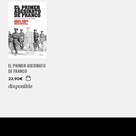
EL PRIMER ASESINATO
DE FRANCO
23,90€
disponible