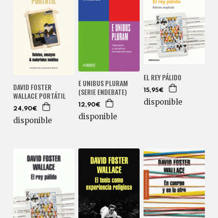
EL REY PÁLIDO
E UNIBUS PLURAM
DAVID FOSTER
(SERIE ENDEBATE)
15,95€
WALLACE PORTÁTIL
disponible
12,90€
24,90€
disponible
disponible