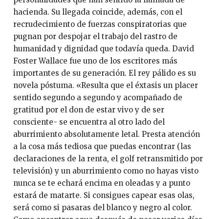
hacienda. Su llegada coincide, además, con el
recrudecimiento de fuerzas conspiratorias que
pugnan por despojar el trabajo del rastro de
humanidad y dignidad que todavía queda. David
Foster Wallace fue uno de los escritores más
importantes de su generación. El rey pálido es su
novela póstuma. «Resulta que el éxtasis un placer
sentido segundo a segundo y acompañado de
gratitud por el don de estar vivo y de ser
consciente- se encuentra al otro lado del
aburrimiento absolutamente letal. Presta atención
a la cosa más tediosa que puedas encontrar (las
declaraciones de la renta, el golf retransmitido por
televisión) y un aburrimiento como no hayas visto
nunca se te echará encima en oleadas y a punto
estará de matarte. Si consigues capear esas olas,
será como si pasaras del blanco y negro al color.