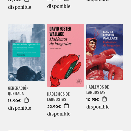
12,90€
disponible
disponible
HABLEMOS DE
GENERACIÓN
LANGOSTAS
QUEMADA
HABLEMOS DE
LANGOSTAS
10,95€
18,90€
disponible
23,90€
disponible
disponible