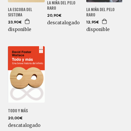
LA NIÑA DEL PELO
RARO
LA ESCOBA DEL
LA NIÑA DEL PELO
SISTEMA
RARO
20,90€
descatalogado
23,90€
12,95€
disponible
disponible
TODO Y MÁS
20,00€
descatalogado