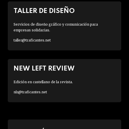
TALLER DE DISEÑO
Servicios de diseño gráfico y comunicación para
empresas solidarias.
taller@traficantes.net
NEW LEFT REVIEW
Edición en castellano de la revista.
nlr@traficantes.net