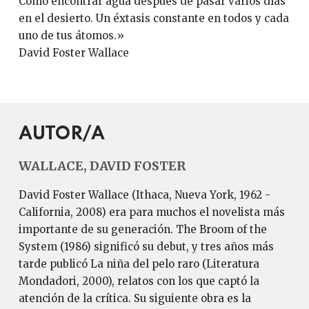
Como encontrar agua después de pasar varios días
en el desierto. Un éxtasis constante en todos y cada
uno de tus átomos.»
David Foster Wallace
AUTOR/A
WALLACE, DAVID FOSTER
David Foster Wallace (Ithaca, Nueva York, 1962 -
California, 2008) era para muchos el novelista más
importante de su generación. The Broom of the
System (1986) significó su debut, y tres años más
tarde publicó La niña del pelo raro (Literatura
Mondadori, 2000), relatos con los que captó la
atención de la crítica. Su siguiente obra es la