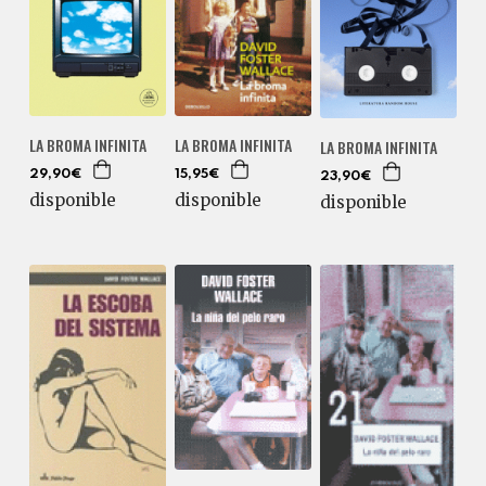
LA BROMA INFINITA
LA BROMA INFINITA
LA BROMA INFINITA
29,90€
15,95€
23,90€
disponible
disponible
disponible