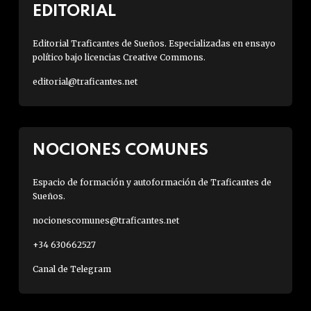
EDITORIAL
Editorial Traficantes de Sueños. Especializadas en ensayo
político bajo licencias Creative Commons.
editorial@traficantes.net
NOCIONES COMUNES
Espacio de formación y autoformación de Traficantes de
Sueños.
nocionescomunes@traficantes.net
+34 630662527
Canal de Telegram