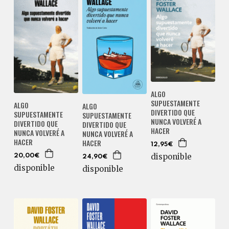
ALGO
SUPUESTAMENTE
ALGO
ALGO
DIVERTIDO QUE
SUPUESTAMENTE
SUPUESTAMENTE
NUNCA VOLVERÉ A
DIVERTIDO QUE
DIVERTIDO QUE
HACER
NUNCA VOLVERÉ A
NUNCA VOLVERÉ A
HACER
HACER
12,95€
disponible
20,00€
24,90€
disponible
disponible