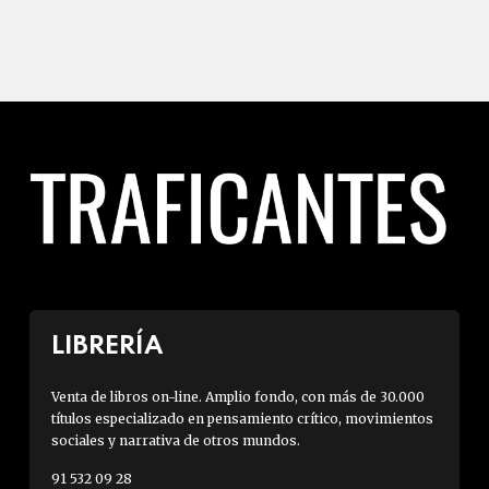
LIBRERÍA
Venta de libros on-line. Amplio fondo, con más de 30.000
títulos especializado en pensamiento crítico, movimientos
sociales y narrativa de otros mundos.
91 532 09 28