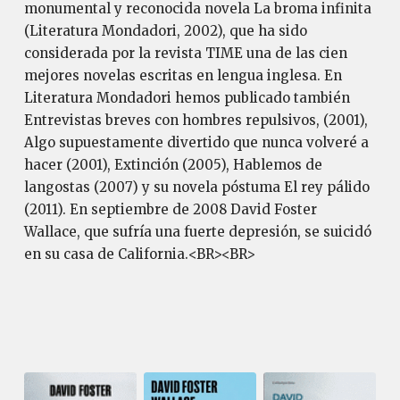
monumental y reconocida novela La broma infinita
(Literatura Mondadori, 2002), que ha sido
considerada por la revista TIME una de las cien
mejores novelas escritas en lengua inglesa. En
Literatura Mondadori hemos publicado también
Entrevistas breves con hombres repulsivos, (2001),
Algo supuestamente divertido que nunca volveré a
hacer (2001), Extinción (2005), Hablemos de
langostas (2007) y su novela póstuma El rey pálido
(2011). En septiembre de 2008 David Foster
Wallace, que sufría una fuerte depresión, se suicidó
en su casa de California.<BR><BR>