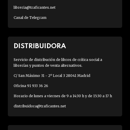
libreria@traficantes.net
Canal de Telegram
DISTRIBUIDORA
Servicio de distribución de libros de crítica social a
librerías y puntos de venta alternativos.
C/ San Máximo 31 - 2º Local 3 28041 Madrid
Oficina 91 933 36 26
Horario de lunes a viernes de 9 a 14:30 h y de 15:30 a 17 h
distribuidora@traficantes.net