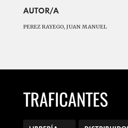
AUTOR/A
PEREZ RAYEGO, JUAN MANUEL