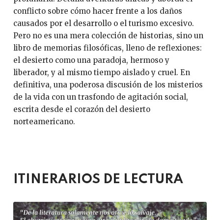
conflicto sobre cómo hacer frente a los daños
causados por el desarrollo o el turismo excesivo.
Pero no es una mera colección de historias, sino un
libro de memorias filosóficas, lleno de reflexiones:
el desierto como una paradoja, hermoso y
liberador, y al mismo tiempo aislado y cruel. En
definitiva, una poderosa discusión de los misterios
de la vida con un trasfondo de agitación social,
escrita desde el corazón del desierto
norteamericano.
ITINERARIOS DE LECTURA