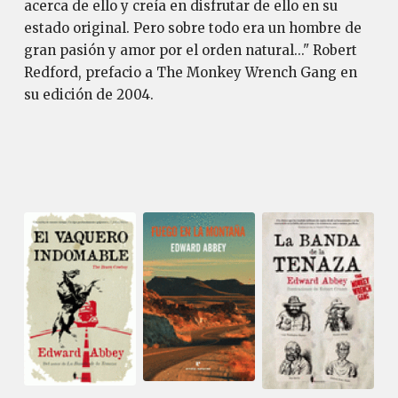
acerca de ello y creía en disfrutar de ello en su
estado original. Pero sobre todo era un hombre de
gran pasión y amor por el orden natural..." Robert
Redford, prefacio a The Monkey Wrench Gang en
su edición de 2004.