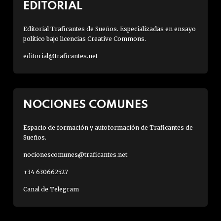
EDITORIAL
Editorial Traficantes de Sueños. Especializadas en ensayo
político bajo licencias Creative Commons.
editorial@traficantes.net
NOCIONES COMUNES
Espacio de formación y autoformación de Traficantes de
Sueños.
nocionescomunes@traficantes.net
+34 630662527
Canal de Telegram