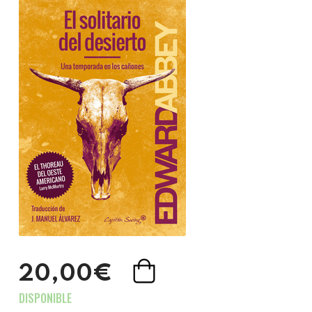
20,00€