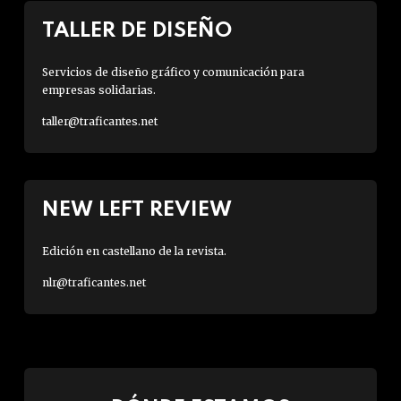
TALLER DE DISEÑO
Servicios de diseño gráfico y comunicación para
empresas solidarias.
taller@traficantes.net
NEW LEFT REVIEW
Edición en castellano de la revista.
nlr@traficantes.net