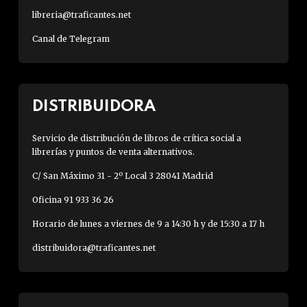
libreria@traficantes.net
Canal de Telegram
DISTRIBUIDORA
Servicio de distribución de libros de crítica social a
librerías y puntos de venta alternativos.
C/ San Máximo 31 - 2º Local 3 28041 Madrid
Oficina 91 933 36 26
Horario de lunes a viernes de 9 a 14:30 h y de 15:30 a 17 h
distribuidora@traficantes.net