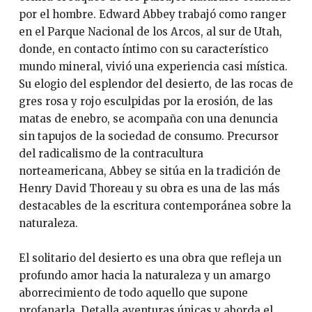
por el hombre. Edward Abbey trabajó como ranger
en el Parque Nacional de los Arcos, al sur de Utah,
donde, en contacto íntimo con su característico
mundo mineral, vivió una experiencia casi mística.
Su elogio del esplendor del desierto, de las rocas de
gres rosa y rojo esculpidas por la erosión, de las
matas de enebro, se acompaña con una denuncia
sin tapujos de la sociedad de consumo. Precursor
del radicalismo de la contracultura
norteamericana, Abbey se sitúa en la tradición de
Henry David Thoreau y su obra es una de las más
destacables de la escritura contemporánea sobre la
naturaleza.
El solitario del desierto es una obra que refleja un
profundo amor hacia la naturaleza y un amargo
aborrecimiento de todo aquello que supone
profanarla. Detalla aventuras únicas y aborda el