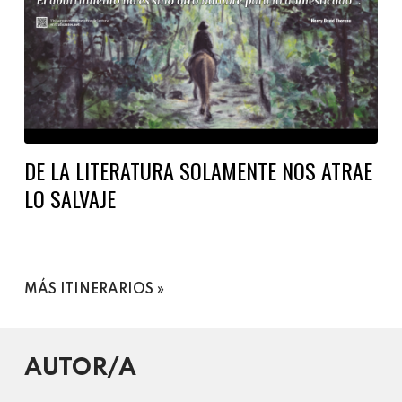
DE LA LITERATURA SOLAMENTE NOS ATRAE
LO SALVAJE
MÁS ITINERARIOS
AUTOR/A