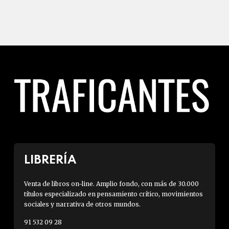
LIBRERÍA
Venta de libros on-line. Amplio fondo, con más de 30.000
títulos especializado en pensamiento crítico, movimientos
sociales y narrativa de otros mundos.
91 532 09 28