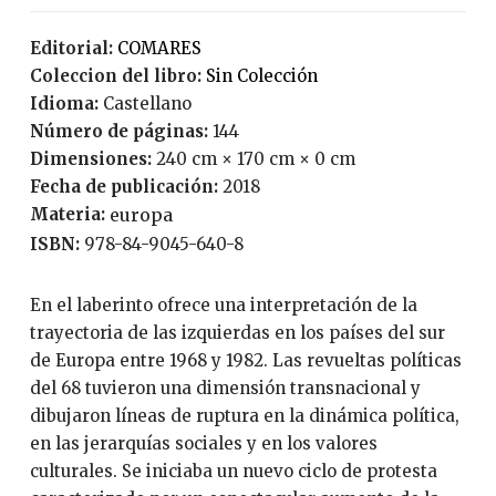
Editorial:
COMARES
Coleccion del libro:
Sin Colección
Idioma:
Castellano
Número de páginas:
144
Dimensiones:
240 cm × 170 cm × 0 cm
Fecha de publicación:
2018
Materia:
europa
ISBN:
978-84-9045-640-8
En el laberinto ofrece una interpretación de la
trayectoria de las izquierdas en los países del sur
de Europa entre 1968 y 1982. Las revueltas políticas
del 68 tuvieron una dimensión transnacional y
dibujaron líneas de ruptura en la dinámica política,
en las jerarquías sociales y en los valores
culturales. Se iniciaba un nuevo ciclo de protesta