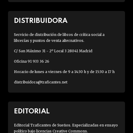
DISTRIBUIDORA
Servicio de distribución de libros de crítica social a
librerías y puntos de venta alternativos.
C/ San Máximo 31 - 2º Local 3 28041 Madrid
Oficina 91 933 36 26
Horario de lunes a viernes de 9 a 14:30 h y de 15:30 a 17 h
distribuidora@traficantes.net
EDITORIAL
Editorial Traficantes de Sueños. Especializadas en ensayo
político bajo licencias Creative Commons.