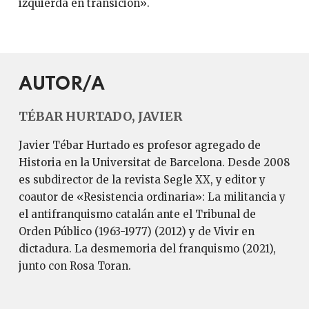
izquierda en transición».
AUTOR/A
TÉBAR HURTADO, JAVIER
Javier Tébar Hurtado es profesor agregado de
Historia en la Universitat de Barcelona. Desde 2008
es subdirector de la revista Segle XX, y editor y
coautor de «Resistencia ordinaria»: La militancia y
el antifranquismo catalán ante el Tribunal de
Orden Público (1963-1977) (2012) y de Vivir en
dictadura. La desmemoria del franquismo (2021),
junto con Rosa Toran.