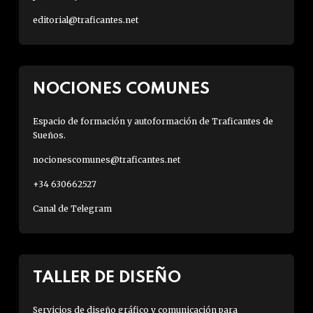
editorial@traficantes.net
NOCIONES COMUNES
Espacio de formación y autoformación de Traficantes de
Sueños.
nocionescomunes@traficantes.net
+34 630662527
Canal de Telegram
TALLER DE DISEÑO
Servicios de diseño gráfico y comunicación para