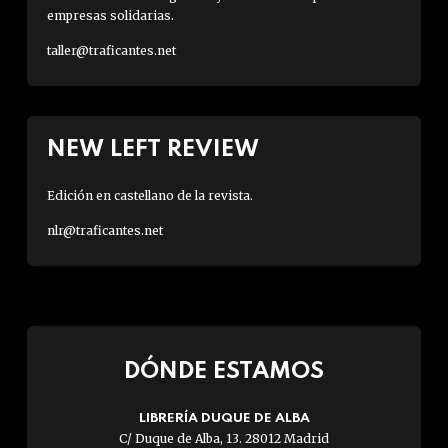
empresas solidarias.
taller@traficantes.net
NEW LEFT REVIEW
Edición en castellano de la revista.
nlr@traficantes.net
DÓNDE ESTAMOS
LIBRERÍA DUQUE DE ALBA
C/ Duque de Alba, 13. 28012 Madrid