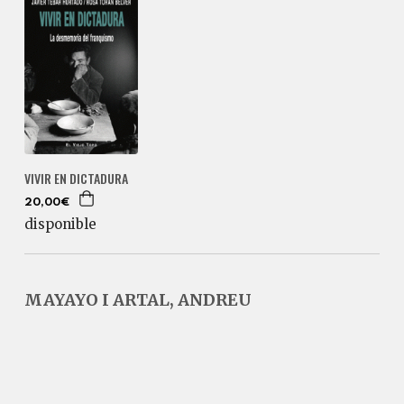
VIVIR EN DICTADURA
20,00€
disponible
MAYAYO I ARTAL, ANDREU