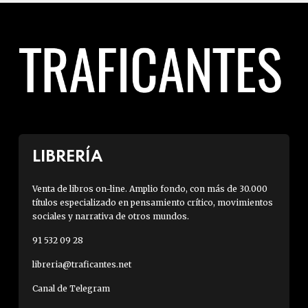
LIBRERÍA
Venta de libros on-line. Amplio fondo, con más de 30.000
títulos especializado en pensamiento crítico, movimientos
sociales y narrativa de otros mundos.
91 532 09 28
libreria@traficantes.net
Canal de Telegram