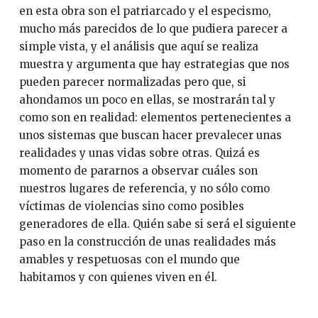
en esta obra son el patriarcado y el especismo,
mucho más parecidos de lo que pudiera parecer a
simple vista, y el análisis que aquí se realiza
muestra y argumenta que hay estrategias que nos
pueden parecer normalizadas pero que, si
ahondamos un poco en ellas, se mostrarán tal y
como son en realidad: elementos pertenecientes a
unos sistemas que buscan hacer prevalecer unas
realidades y unas vidas sobre otras. Quizá es
momento de pararnos a observar cuáles son
nuestros lugares de referencia, y no sólo como
víctimas de violencias sino como posibles
generadores de ella. Quién sabe si será el siguiente
paso en la construcción de unas realidades más
amables y respetuosas con el mundo que
habitamos y con quienes viven en él.