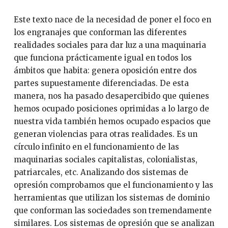
Este texto nace de la necesidad de poner el foco en
los engranajes que conforman las diferentes
realidades sociales para dar luz a una maquinaria
que funciona prácticamente igual en todos los
ámbitos que habita: genera oposición entre dos
partes supuestamente diferenciadas. De esta
manera, nos ha pasado desapercibido que quienes
hemos ocupado posiciones oprimidas a lo largo de
nuestra vida también hemos ocupado espacios que
generan violencias para otras realidades. Es un
círculo infinito en el funcionamiento de las
maquinarias sociales capitalistas, colonialistas,
patriarcales, etc. Analizando dos sistemas de
opresión comprobamos que el funcionamiento y las
herramientas que utilizan los sistemas de dominio
que conforman las sociedades son tremendamente
similares. Los sistemas de opresión que se analizan