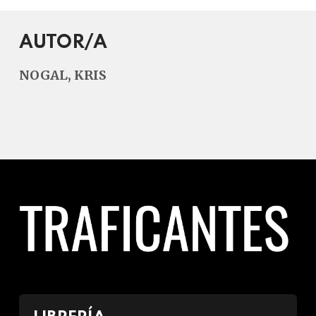
AUTOR/A
NOGAL, KRIS