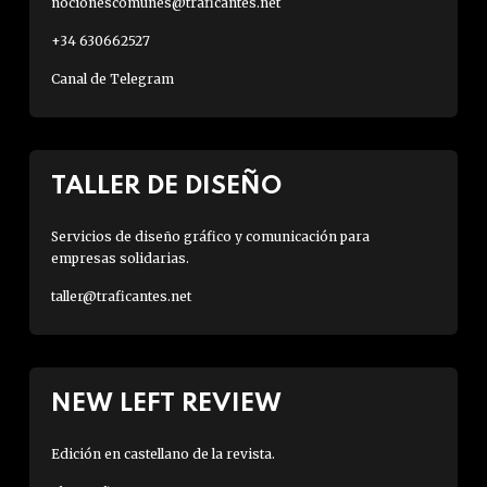
nocionescomunes@traficantes.net
+34 630662527
Canal de Telegram
TALLER DE DISEÑO
Servicios de diseño gráfico y comunicación para
empresas solidarias.
taller@traficantes.net
NEW LEFT REVIEW
Edición en castellano de la revista.