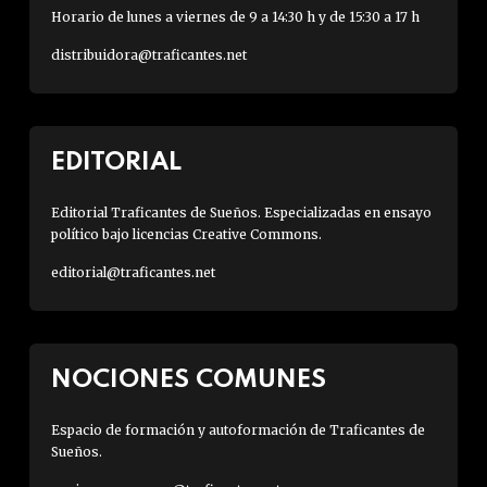
Horario de lunes a viernes de 9 a 14:30 h y de 15:30 a 17 h
distribuidora@traficantes.net
EDITORIAL
Editorial Traficantes de Sueños. Especializadas en ensayo
político bajo licencias Creative Commons.
editorial@traficantes.net
NOCIONES COMUNES
Espacio de formación y autoformación de Traficantes de
Sueños.