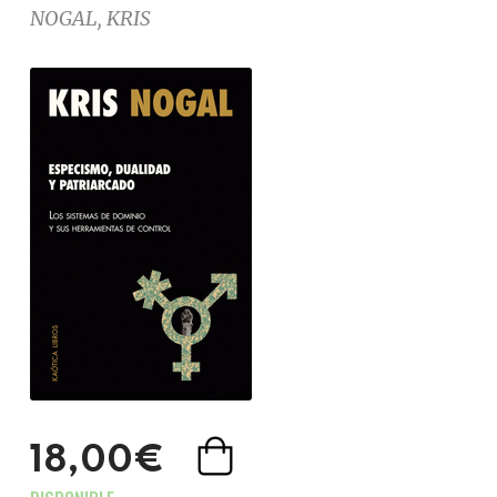
NOGAL, KRIS
18,00€