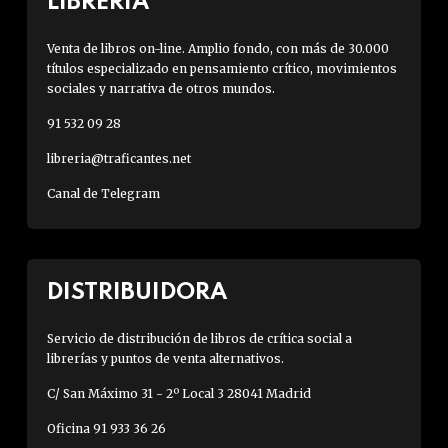
LIBRERÍA
Venta de libros on-line. Amplio fondo, con más de 30.000
títulos especializado en pensamiento crítico, movimientos
sociales y narrativa de otros mundos.
91 532 09 28
libreria@traficantes.net
Canal de Telegram
DISTRIBUIDORA
Servicio de distribución de libros de crítica social a
librerías y puntos de venta alternativos.
C/ San Máximo 31 - 2º Local 3 28041 Madrid
Oficina 91 933 36 26