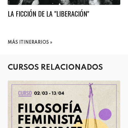
LA FICCIÓN DE LA "LIBERACIÓN"
MÁS ITINERARIOS
CURSOS RELACIONADOS