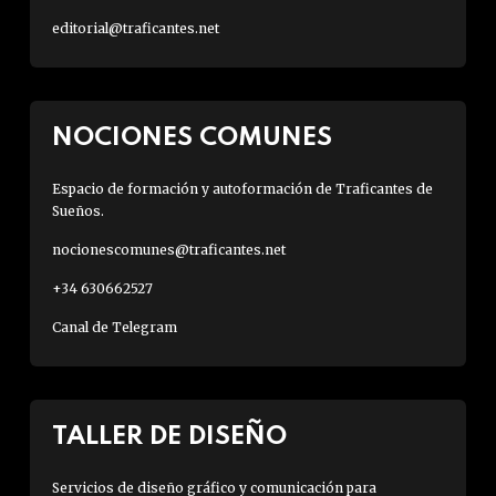
editorial@traficantes.net
NOCIONES COMUNES
Espacio de formación y autoformación de Traficantes de
Sueños.
nocionescomunes@traficantes.net
+34 630662527
Canal de Telegram
TALLER DE DISEÑO
Servicios de diseño gráfico y comunicación para