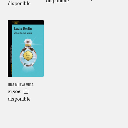
disponible
disponible
UNA NUEVA VIDA
21,90€
disponible