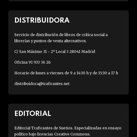
DISTRIBUIDORA
Servicio de distribución de libros de crítica social a
librerías y puntos de venta alternativos.
C/ San Máximo 31 - 2º Local 3 28041 Madrid
Oficina 91 933 36 26
Horario de lunes a viernes de 9 a 14:30 h y de 15:30 a 17 h
distribuidora@traficantes.net
EDITORIAL
Editorial Traficantes de Sueños. Especializadas en ensayo
político bajo licencias Creative Commons.