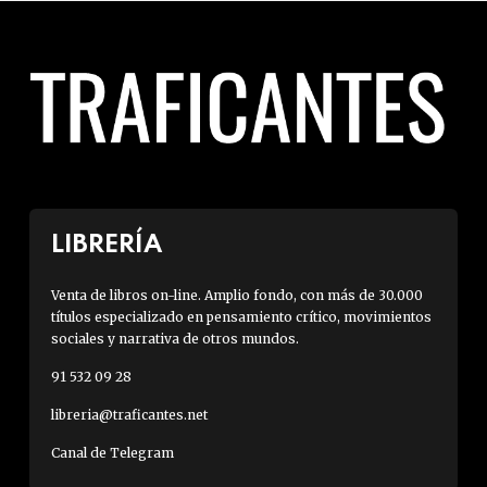
LIBRERÍA
Venta de libros on-line. Amplio fondo, con más de 30.000
títulos especializado en pensamiento crítico, movimientos
sociales y narrativa de otros mundos.
91 532 09 28
libreria@traficantes.net
Canal de Telegram