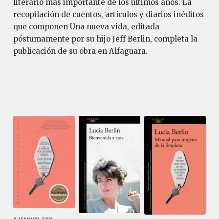
literario más importante de los últimos años. La
recopilación de cuentos, artículos y diarios inéditos
que componen Una nueva vida, editada
póstumamente por su hijo Jeff Berlin, completa la
publicación de su obra en Alfaguara.