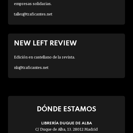
empresas solidarias.
taller@traficantes.net
NEW LEFT REVIEW
Edición en castellano de la revista.
nlr@traficantes.net
DÓNDE ESTAMOS
LIBRERÍA DUQUE DE ALBA
C/ Duque de Alba, 13. 28012 Madrid