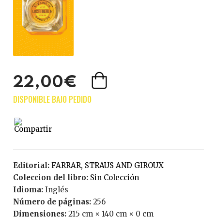
22,00€
Editorial:
FARRAR, STRAUS AND GIROUX
Coleccion del libro:
Sin Colección
Idioma:
Inglés
Número de páginas:
256
Dimensiones:
215 cm × 140 cm × 0 cm