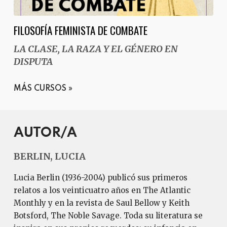
FILOSOFÍA FEMINISTA DE COMBATE
LA CLASE, LA RAZA Y EL GÉNERO EN
DISPUTA
MÁS CURSOS
AUTOR/A
BERLIN, LUCIA
Lucia Berlin (1936-2004) publicó sus primeros
relatos a los veinticuatro años en The Atlantic
Monthly y en la revista de Saul Bellow y Keith
Botsford, The Noble Savage. Toda su literatura se