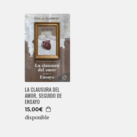
LA CLAUSURA DEL
AMOR, SEGUIDO DE
ENSAYO
15,00€
disponible