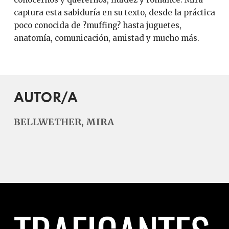
captura esta sabiduría en su texto, desde la práctica
poco conocida de ?muffing? hasta juguetes,
anatomía, comunicación, amistad y mucho más.
AUTOR/A
BELLWETHER, MIRA