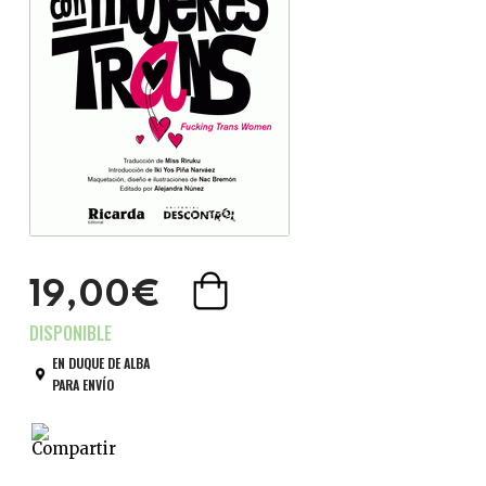
19,00€
EN DUQUE DE ALBA
PARA ENVÍO