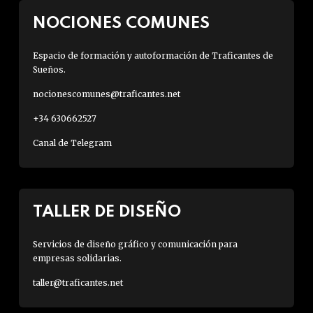
NOCIONES COMUNES
Espacio de formación y autoformación de Traficantes de
Sueños.
nocionescomunes@traficantes.net
+34 630662527
Canal de Telegram
TALLER DE DISEÑO
Servicios de diseño gráfico y comunicación para
empresas solidarias.
taller@traficantes.net