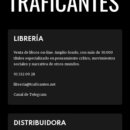
LIBRERÍA
Venta de libros on-line. Amplio fondo, con más de 30.000
títulos especializado en pensamiento crítico, movimientos
sociales y narrativa de otros mundos.
91 532 09 28
libreria@traficantes.net
Canal de Telegram
DISTRIBUIDORA