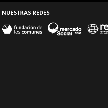
NUESTRAS REDES