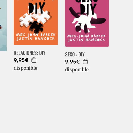
RELACIONES: DIY
SEXO : DIY
9,95€
9,95€
disponible
disponible