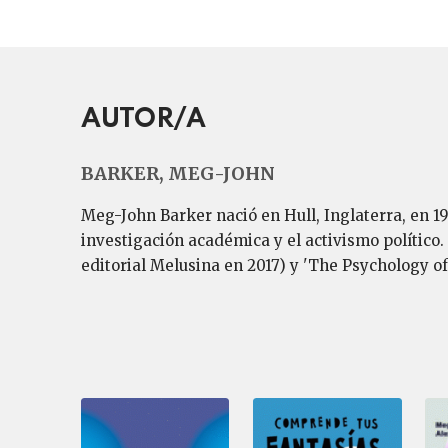
AUTOR/A
BARKER, MEG-JOHN
Meg-John Barker nació en Hull, Inglaterra, en 19
investigación académica y el activismo político.
editorial Melusina en 2017) y 'The Psychology of