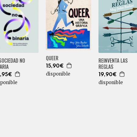
QUEER
SOCIEDAD NO
REINVENTA LAS
ARIA
REGLAS
15,90€
disponible
,95€
19,90€
sponible
disponible