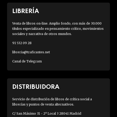
LIBRERÍA
Venta de libros on-line. Amplio fondo, con más de 30.000
títulos especializado en pensamiento crítico, movimientos
sociales y narrativa de otros mundos.
91 532 09 28
libreria@traficantes.net
Canal de Telegram
DISTRIBUIDORA
Servicio de distribución de libros de crítica social a
librerías y puntos de venta alternativos.
C/ San Máximo 31 - 2º Local 3 28041 Madrid