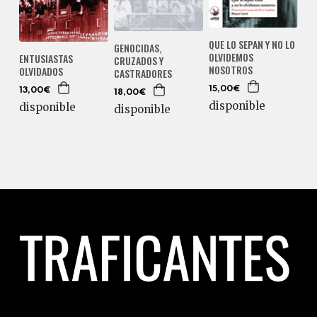
QUE LO SEPAN Y NO LO
GENOCIDAS,
OLVIDEMOS
ENTUSIASTAS
CRUZADOS Y
NOSOTROS
OLVIDADOS
CASTRADORES
15,00€
13,00€
18,00€
disponible
disponible
disponible