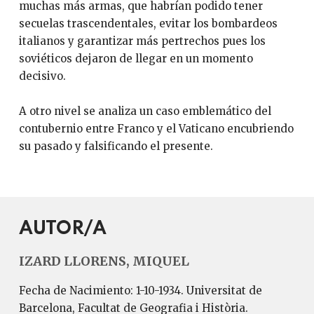
muchas más armas, que habrían podido tener
secuelas trascendentales, evitar los bombardeos
italianos y garantizar más pertrechos pues los
soviéticos dejaron de llegar en un momento
decisivo.
A otro nivel se analiza un caso emblemático del
contubernio entre Franco y el Vaticano encubriendo
su pasado y falsificando el presente.
AUTOR/A
IZARD LLORENS, MIQUEL
Fecha de Nacimiento: 1-10-1934. Universitat de
Barcelona, Facultat de Geografia i Història.