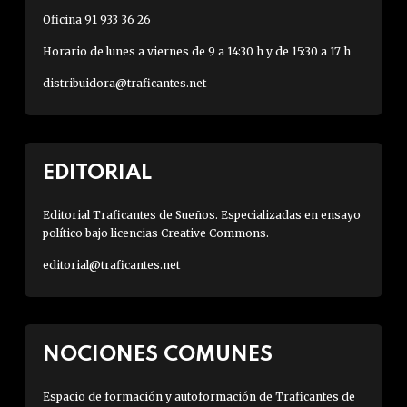
Oficina 91 933 36 26
Horario de lunes a viernes de 9 a 14:30 h y de 15:30 a 17 h
distribuidora@traficantes.net
EDITORIAL
Editorial Traficantes de Sueños. Especializadas en ensayo
político bajo licencias Creative Commons.
editorial@traficantes.net
NOCIONES COMUNES
Espacio de formación y autoformación de Traficantes de