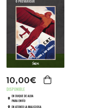
10,00€
EN DUQUE DE ALBA
PARA ENVÍO
EN ATENEO LA MALICIOSA