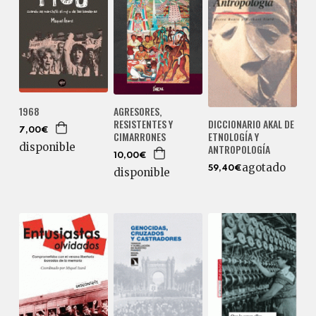
AGRESORES,
1968
RESISTENTES Y
DICCIONARIO AKAL DE
7,00€
CIMARRONES
ETNOLOGÍA Y
disponible
ANTROPOLOGÍA
10,00€
agotado
59,40€
disponible