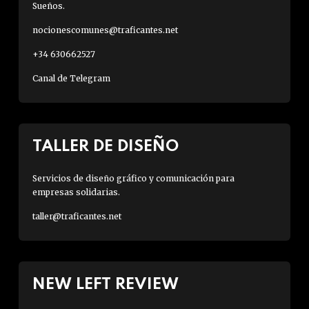
Sueños.
nocionescomunes@traficantes.net
+34 630662527
Canal de Telegram
TALLER DE DISEÑO
Servicios de diseño gráfico y comunicación para
empresas solidarias.
taller@traficantes.net
NEW LEFT REVIEW