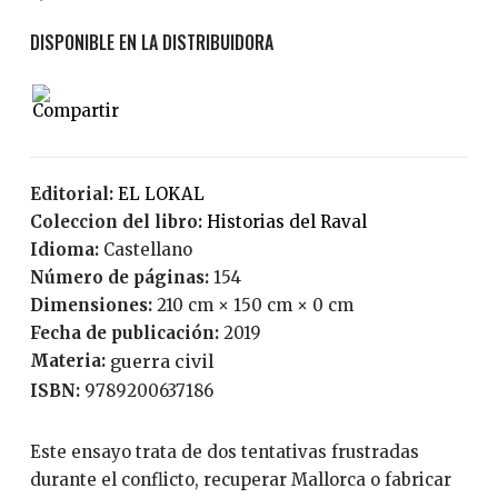
Editorial:
EL LOKAL
Coleccion del libro:
Historias del Raval
Idioma:
Castellano
Número de páginas:
154
Dimensiones:
210 cm × 150 cm × 0 cm
Fecha de publicación:
2019
Materia:
guerra civil
ISBN:
9789200637186
Este ensayo trata de dos tentativas frustradas
durante el conflicto, recuperar Mallorca o fabricar