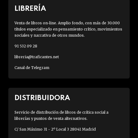
LIBRERÍA
Venta de libros on-line. Amplio fondo, con más de 30.000
títulos especializado en pensamiento crítico, movimientos
sociales y narrativa de otros mundos.
91 532 09 28
libreria@traficantes.net
Canal de Telegram
DISTRIBUIDORA
Servicio de distribución de libros de crítica social a
librerías y puntos de venta alternativos.
C/ San Máximo 31 - 2º Local 3 28041 Madrid