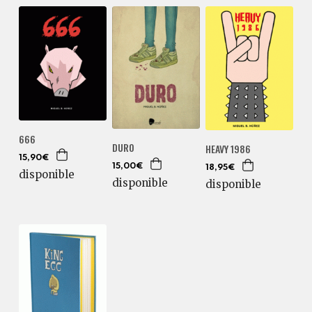
666
DURO
HEAVY 1986
15,90€
15,00€
18,95€
disponible
disponible
disponible