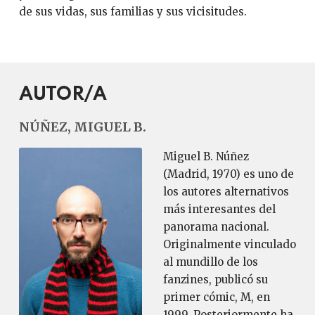
de sus vidas, sus familias y sus vicisitudes.
AUTOR/A
NÚÑEZ, MIGUEL B.
Miguel B. Núñez
(Madrid, 1970) es uno de
los autores alternativos
más interesantes del
panorama nacional.
Originalmente vinculado
al mundillo de los
fanzines, publicó su
primer cómic, M, en
1999. Posteriormente ha