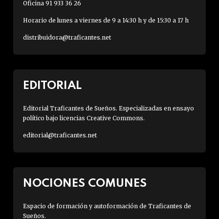
Oficina 91 933 36 26
Horario de lunes a viernes de 9 a 14:30 h y de 15:30 a 17 h
distribuidora@traficantes.net
EDITORIAL
Editorial Traficantes de Sueños. Especializadas en ensayo
político bajo licencias Creative Commons.
editorial@traficantes.net
NOCIONES COMUNES
Espacio de formación y autoformación de Traficantes de
Sueños.