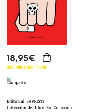
18,95€
Editorial:
SAPRISTI
Coleccion del libro:
Sin Colección