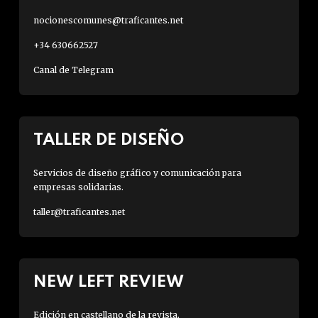
nocionescomunes@traficantes.net
+34 630662527
Canal de Telegram
TALLER DE DISEÑO
Servicios de diseño gráfico y comunicación para
empresas solidarias.
taller@traficantes.net
NEW LEFT REVIEW
Edición en castellano de la revista.