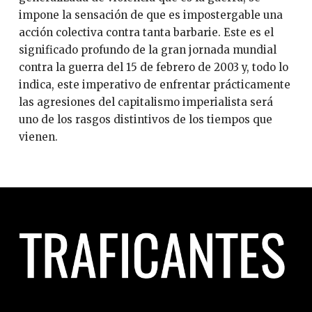
impone la sensación de que es impostergable una
acción colectiva contra tanta barbarie. Este es el
significado profundo de la gran jornada mundial
contra la guerra del 15 de febrero de 2003 y, todo lo
indica, este imperativo de enfrentar prácticamente
las agresiones del capitalismo imperialista será
uno de los rasgos distintivos de los tiempos que
vienen.