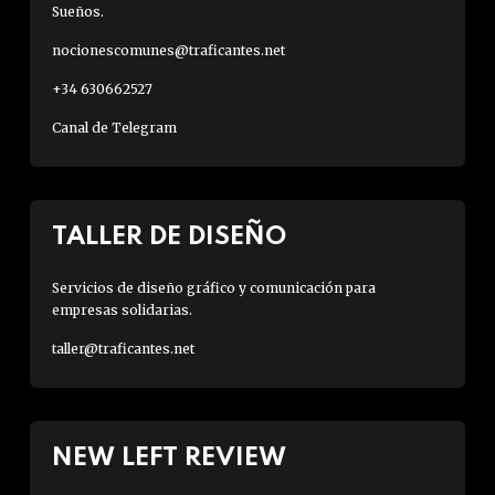
Sueños.
nocionescomunes@traficantes.net
+34 630662527
Canal de Telegram
TALLER DE DISEÑO
Servicios de diseño gráfico y comunicación para
empresas solidarias.
taller@traficantes.net
NEW LEFT REVIEW