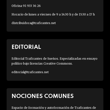
Oficina 91 933 36 26
Horario de lunes a viernes de 9 a 14:30 h y de 15:30 a 17 h
distribuidora@traficantes.net
EDITORIAL
Editorial Traficantes de Sueños. Especializadas en ensayo
político bajo licencias Creative Commons.
editorial@traficantes.net
NOCIONES COMUNES
Espacio de formación y autoformación de Traficantes de