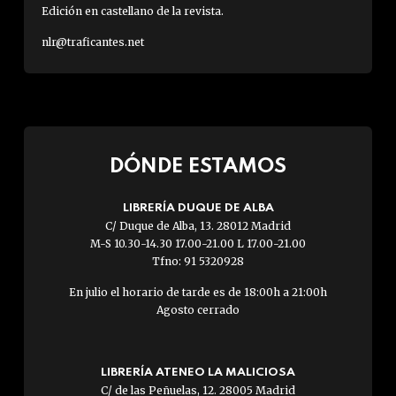
Edición en castellano de la revista.
nlr@traficantes.net
DÓNDE ESTAMOS
LIBRERÍA DUQUE DE ALBA
C/ Duque de Alba, 13. 28012 Madrid
M-S 10.30-14.30 17.00-21.00 L 17.00-21.00
Tfno: 91 5320928
En julio el horario de tarde es de 18:00h a 21:00h
Agosto cerrado
LIBRERÍA ATENEO LA MALICIOSA
C/ de las Peñuelas, 12. 28005 Madrid