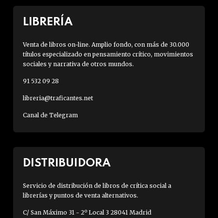
LIBRERÍA
Venta de libros on-line. Amplio fondo, con más de 30.000
títulos especializado en pensamiento crítico, movimientos
sociales y narrativa de otros mundos.
91 532 09 28
libreria@traficantes.net
Canal de Telegram
DISTRIBUIDORA
Servicio de distribución de libros de crítica social a
librerías y puntos de venta alternativos.
C/ San Máximo 31 - 2º Local 3 28041 Madrid