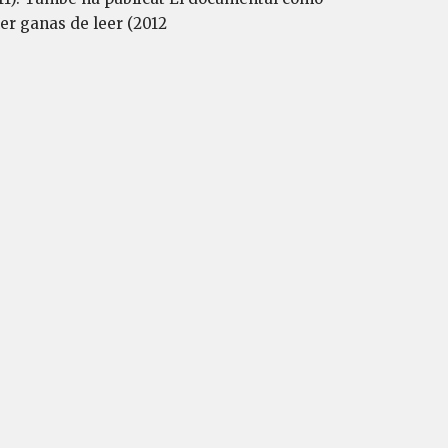
ner ganas de leer (2012