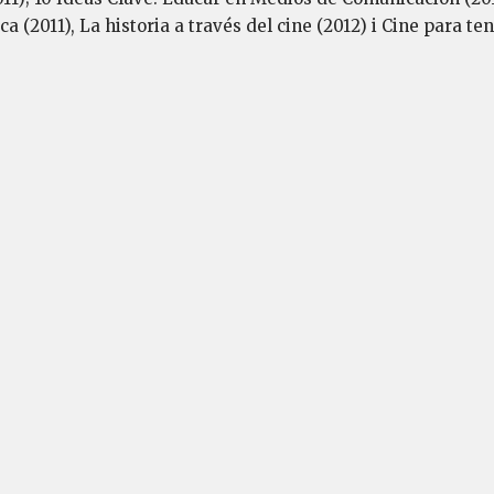
a (2011), La historia a través del cine (2012) i Cine para te