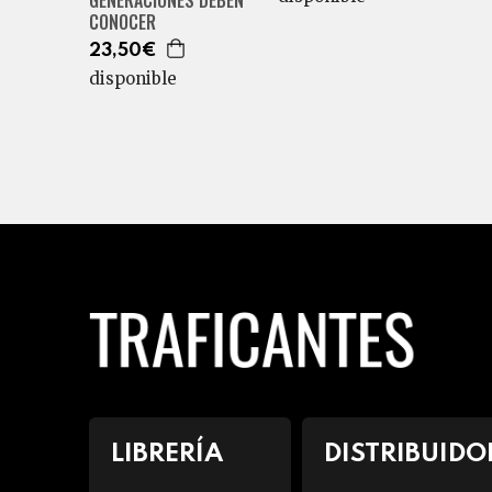
GENERACIONES DEBEN
CONOCER
23,50€
disponible
LIBRERÍA
DISTRIBUIDO