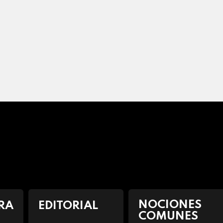
NOCIONES
RA
EDITORIAL
COMUNES