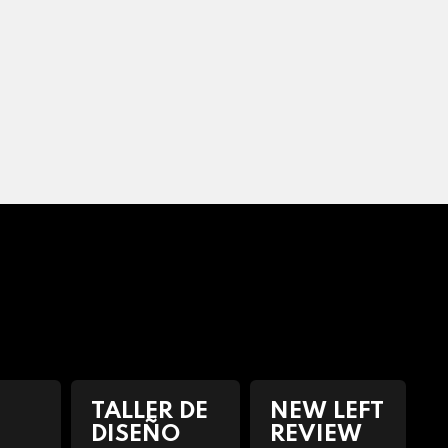
TALLER DE
NEW LEFT
DISEÑO
REVIEW