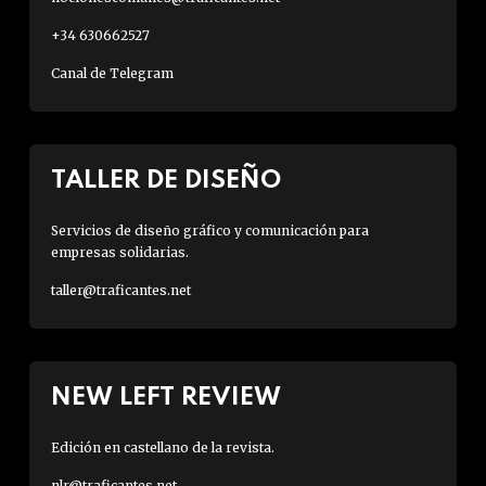
+34 630662527
Canal de Telegram
TALLER DE DISEÑO
Servicios de diseño gráfico y comunicación para
empresas solidarias.
taller@traficantes.net
NEW LEFT REVIEW
Edición en castellano de la revista.
nlr@traficantes.net