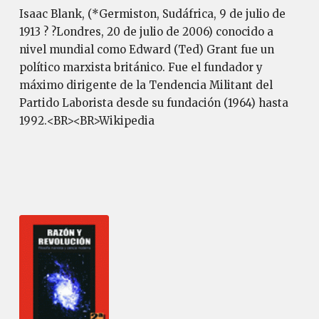
Isaac Blank, (*Germiston, Sudáfrica, 9 de julio de
1913 ? ?Londres, 20 de julio de 2006) conocido a
nivel mundial como Edward (Ted) Grant fue un
político marxista británico. Fue el fundador y
máximo dirigente de la Tendencia Militant del
Partido Laborista desde su fundación (1964) hasta
1992.<BR><BR>Wikipedia