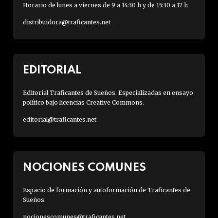
Horario de lunes a viernes de 9 a 14:30 h y de 15:30 a 17 h
distribuidora@traficantes.net
EDITORIAL
Editorial Traficantes de Sueños. Especializadas en ensayo
político bajo licencias Creative Commons.
editorial@traficantes.net
NOCIONES COMUNES
Espacio de formación y autoformación de Traficantes de
Sueños.
nocionescomunes@traficantes.net