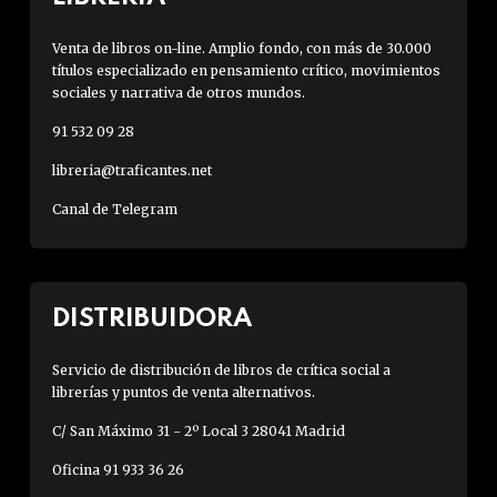
Venta de libros on-line. Amplio fondo, con más de 30.000
títulos especializado en pensamiento crítico, movimientos
sociales y narrativa de otros mundos.
91 532 09 28
libreria@traficantes.net
Canal de Telegram
DISTRIBUIDORA
Servicio de distribución de libros de crítica social a
librerías y puntos de venta alternativos.
C/ San Máximo 31 - 2º Local 3 28041 Madrid
Oficina 91 933 36 26