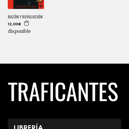
RAZÓN Y REVOLUCIÓN
12,00€
disponible
LIBRERÍA