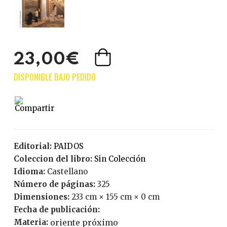
23,00€
Editorial:
PAIDOS
Coleccion del libro:
Sin Colección
Idioma:
Castellano
Número de páginas:
325
Dimensiones:
233 cm × 155 cm × 0 cm
Fecha de publicación:
Materia:
oriente próximo