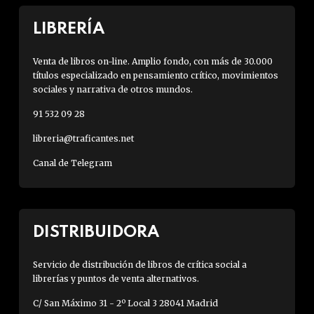
LIBRERÍA
Venta de libros on-line. Amplio fondo, con más de 30.000
títulos especializado en pensamiento crítico, movimientos
sociales y narrativa de otros mundos.
91 532 09 28
libreria@traficantes.net
Canal de Telegram
DISTRIBUIDORA
Servicio de distribución de libros de crítica social a
librerías y puntos de venta alternativos.
C/ San Máximo 31 - 2º Local 3 28041 Madrid