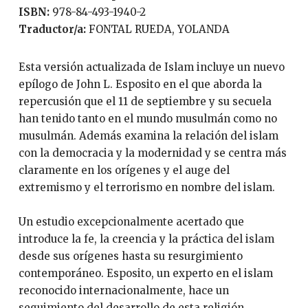
ISBN:
978-84-493-1940-2
Traductor/a:
FONTAL RUEDA, YOLANDA
Esta versión actualizada de Islam incluye un nuevo
epílogo de John L. Esposito en el que aborda la
repercusión que el 11 de septiembre y su secuela
han tenido tanto en el mundo musulmán como no
musulmán. Además examina la relación del islam
con la democracia y la modernidad y se centra más
claramente en los orígenes y el auge del
extremismo y el terrorismo en nombre del islam.
Un estudio excepcionalmente acertado que
introduce la fe, la creencia y la práctica del islam
desde sus orígenes hasta su resurgimiento
contemporáneo. Esposito, un experto en el islam
reconocido internacionalmente, hace un
seguimiento del desarrollo de esta religión