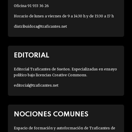
Oficina 91 933 36 26
Horario de lunes a viernes de 9 a 14:30 h y de 15:30 a 17 h
distribuidora@traficantes.net
EDITORIAL
Editorial Traficantes de Sueños. Especializadas en ensayo
político bajo licencias Creative Commons.
editorial@traficantes.net
NOCIONES COMUNES
Espacio de formación y autoformación de Traficantes de