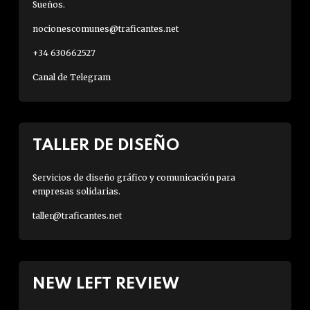
Sueños.
nocionescomunes@traficantes.net
+34 630662527
Canal de Telegram
TALLER DE DISEÑO
Servicios de diseño gráfico y comunicación para
empresas solidarias.
taller@traficantes.net
NEW LEFT REVIEW