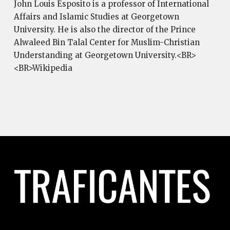
John Louis Esposito is a professor of International
Affairs and Islamic Studies at Georgetown
University. He is also the director of the Prince
Alwaleed Bin Talal Center for Muslim-Christian
Understanding at Georgetown University.<BR>
<BR>Wikipedia