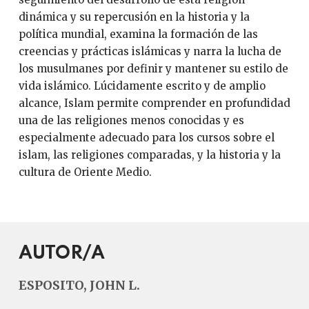
dinámica y su repercusión en la historia y la
política mundial, examina la formación de las
creencias y prácticas islámicas y narra la lucha de
los musulmanes por definir y mantener su estilo de
vida islámico. Lúcidamente escrito y de amplio
alcance, Islam permite comprender en profundidad
una de las religiones menos conocidas y es
especialmente adecuado para los cursos sobre el
islam, las religiones comparadas, y la historia y la
cultura de Oriente Medio.
AUTOR/A
ESPOSITO, JOHN L.