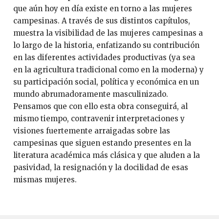
que aún hoy en día existe en torno a las mujeres
campesinas. A través de sus distintos capítulos,
muestra la visibilidad de las mujeres campesinas a
lo largo de la historia, enfatizando su contribución
en las diferentes actividades productivas (ya sea
en la agricultura tradicional como en la moderna) y
su participación social, política y económica en un
mundo abrumadoramente masculinizado.
Pensamos que con ello esta obra conseguirá, al
mismo tiempo, contravenir interpretaciones y
visiones fuertemente arraigadas sobre las
campesinas que siguen estando presentes en la
literatura académica más clásica y que aluden a la
pasividad, la resignación y la docilidad de esas
mismas mujeres.