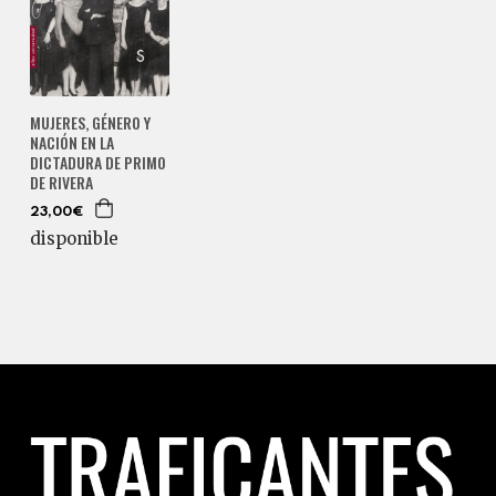
MUJERES, GÉNERO Y
NACIÓN EN LA
DICTADURA DE PRIMO
DE RIVERA
23,00€
disponible