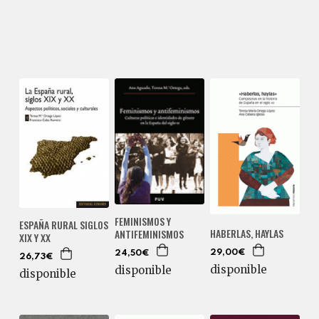
FEMINISMOS Y
ESPAÑA RURAL SIGLOS
HABERLAS, HAYLAS
ANTIFEMINISMOS
XIX Y XX
29,00€
24,50€
26,73€
disponible
disponible
disponible