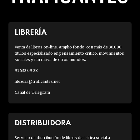
LIBRERÍA
Venta de libros on-line. Amplio fondo, con más de 30.000
títulos especializado en pensamiento crítico, movimientos
sociales y narrativa de otros mundos.
91 532 09 28
libreria@traficantes.net
Canal de Telegram
DISTRIBUIDORA
Servicio de distribución de libros de crítica social a