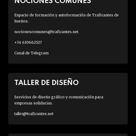
NOCIONES COMUNES
Espacio de formación y autoformación de Traficantes de
Sueños.
nocionescomunes@traficantes.net
+34 630662527
Canal de Telegram
TALLER DE DISEÑO
Servicios de diseño gráfico y comunicación para
empresas solidarias.
taller@traficantes.net