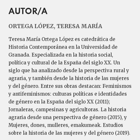
AUTOR/A
ORTEGA LÓPEZ, TERESA MARÍA
Teresa María Ortega López es catedrática de
Historia Contemporánea en la Universidad de
Granada. Especializada en la historia social,
política y cultural de la España del siglo XX. Un
siglo que ha analizado desde la perspectiva rural y
agraria, y también desde la historia de las mujeres
y del género. Entre sus obras destacan: Feminismos
y antifeminismos: culturas políticas e identidades
de género en la España del siglo XX (2011);
Jornaleras, campesinas y agricultoras. La historia
agraria desde una perspectiva de género (2015), y
Mujeres, dones, mulleres, emakumeak. Estudios
sobre la historia de las mujeres y del género (2019).