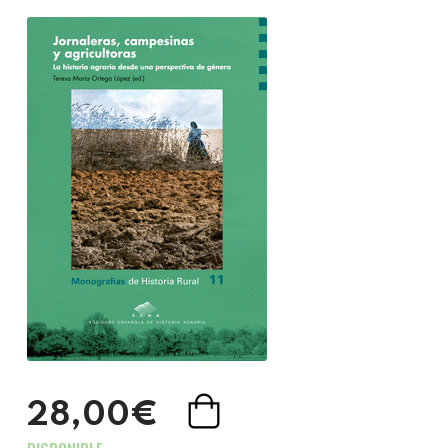
28,00€