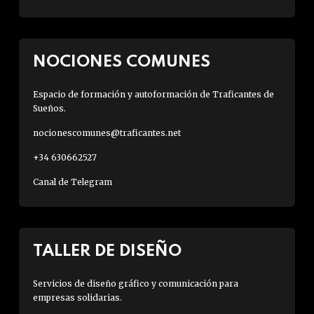
NOCIONES COMUNES
Espacio de formación y autoformación de Traficantes de
Sueños.
nocionescomunes@traficantes.net
+34 630662527
Canal de Telegram
TALLER DE DISEÑO
Servicios de diseño gráfico y comunicación para
empresas solidarias.