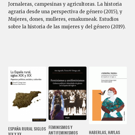
Jornaleras, campesinas y agricultoras. La historia
agraria desde una perspectiva de género (2015), y
Mujeres, dones, mulleres, emakumeak. Estudios
sobre la historia de las mujeres y del género (2019).
FEMINISMOS Y
ESPAÑA RURAL SIGLOS
HABERLAS, HAYLAS
ANTIFEMINISMOS
XIX Y XX