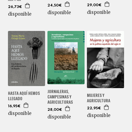
29,00€
24,50€
26,73€
disponible
disponible
disponible
JORNALERAS,
HASTA AQUÍ HEMOS
MUJERES Y
CAMPESINAS Y
LLEGADO
AGRICULTURA
AGRICULTORAS
16,95€
22,95€
28,00€
disponible
disponible
disponible