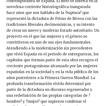
contemporánea de España. El libro se inserta en la
novedosa corriente historiográfica inaugurada
hace años que nos hablaba de la ?ruptura? que
representó la dictadura de Primo de Rivera con las
tradiciones liberales decimonónicas, y su intento
de crear un nuevo y moderno Estado autoritario. Un
proyecto en el que las mujeres y el género se
convirtieron en uno de sus ejes fundamentales.
Atendiendo a la modernización sin precedentes
que vivió España en el periodo de entreguerras, los
capítulos que forman parte de esta obra recogen el
creciente protagonismo alcanzado por las mujeres
españolas en la sociedad y en la vida pública de los
años posteriores a la Primera Guerra Mundial. La
profunda transformación vivida determinó por
parte de la dictadura un discurso regenerador y
una redefinición de las propias categorías de ?
hombre? y ?mujer? que supieron combinar el