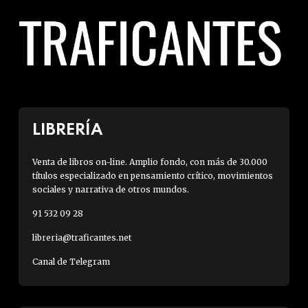
LIBRERÍA
Venta de libros on-line. Amplio fondo, con más de 30.000
títulos especializado en pensamiento crítico, movimientos
sociales y narrativa de otros mundos.
91 532 09 28
libreria@traficantes.net
Canal de Telegram