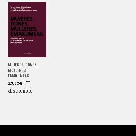
MUJERES, DONES,
MULLERES,
EMAKUMEAK
23,50€
disponible