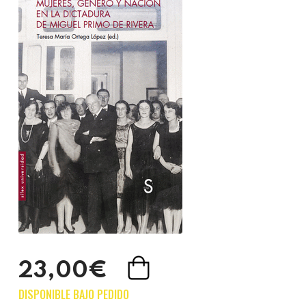
23,00€