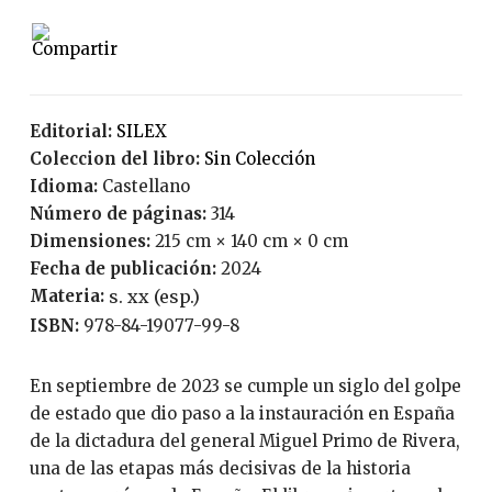
Editorial:
SILEX
Coleccion del libro:
Sin Colección
Idioma:
Castellano
Número de páginas:
314
Dimensiones:
215 cm × 140 cm × 0 cm
Fecha de publicación:
2024
Materia:
s. xx (esp.)
ISBN:
978-84-19077-99-8
En septiembre de 2023 se cumple un siglo del golpe
de estado que dio paso a la instauración en España
de la dictadura del general Miguel Primo de Rivera,
una de las etapas más decisivas de la historia