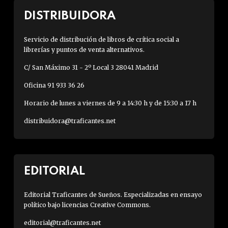
DISTRIBUIDORA
Servicio de distribución de libros de crítica social a
librerías y puntos de venta alternativos.
C/ San Máximo 31 - 2º Local 3 28041 Madrid
Oficina 91 933 36 26
Horario de lunes a viernes de 9 a 14:30 h y de 15:30 a 17 h
distribuidora@traficantes.net
EDITORIAL
Editorial Traficantes de Sueños. Especializadas en ensayo
político bajo licencias Creative Commons.
editorial@traficantes.net