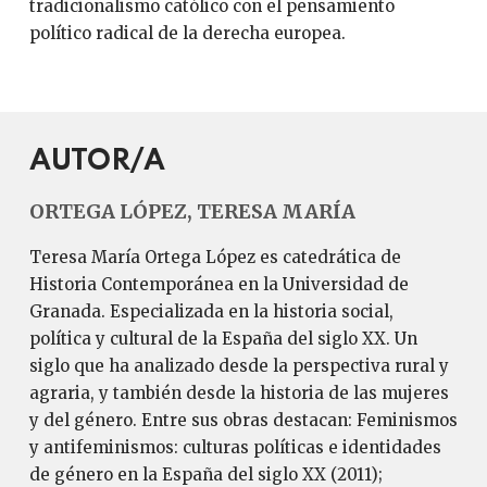
tradicionalismo católico con el pensamiento
político radical de la derecha europea.
AUTOR/A
ORTEGA LÓPEZ, TERESA MARÍA
Teresa María Ortega López es catedrática de
Historia Contemporánea en la Universidad de
Granada. Especializada en la historia social,
política y cultural de la España del siglo XX. Un
siglo que ha analizado desde la perspectiva rural y
agraria, y también desde la historia de las mujeres
y del género. Entre sus obras destacan: Feminismos
y antifeminismos: culturas políticas e identidades
de género en la España del siglo XX (2011);