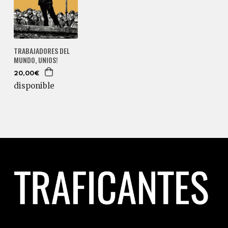
TRABAJADORES DEL
MUNDO, UNIOS!
20,00€
disponible