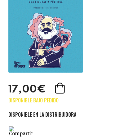
17,00€