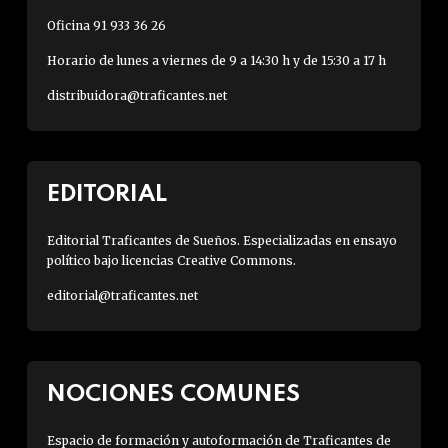
Oficina 91 933 36 26
Horario de lunes a viernes de 9 a 14:30 h y de 15:30 a 17 h
distribuidora@traficantes.net
EDITORIAL
Editorial Traficantes de Sueños. Especializadas en ensayo
político bajo licencias Creative Commons.
editorial@traficantes.net
NOCIONES COMUNES
Espacio de formación y autoformación de Traficantes de