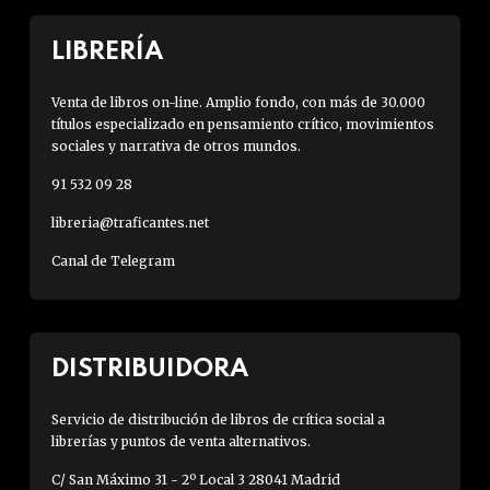
LIBRERÍA
Venta de libros on-line. Amplio fondo, con más de 30.000
títulos especializado en pensamiento crítico, movimientos
sociales y narrativa de otros mundos.
91 532 09 28
libreria@traficantes.net
Canal de Telegram
DISTRIBUIDORA
Servicio de distribución de libros de crítica social a
librerías y puntos de venta alternativos.
C/ San Máximo 31 - 2º Local 3 28041 Madrid