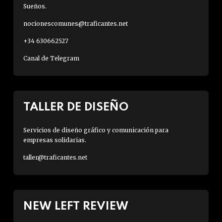
Sueños.
nocionescomunes@traficantes.net
+34 630662527
Canal de Telegram
TALLER DE DISEÑO
Servicios de diseño gráfico y comunicación para
empresas solidarias.
taller@traficantes.net
NEW LEFT REVIEW