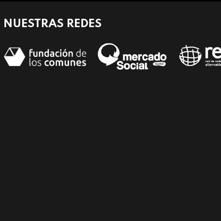
NUESTRAS REDES