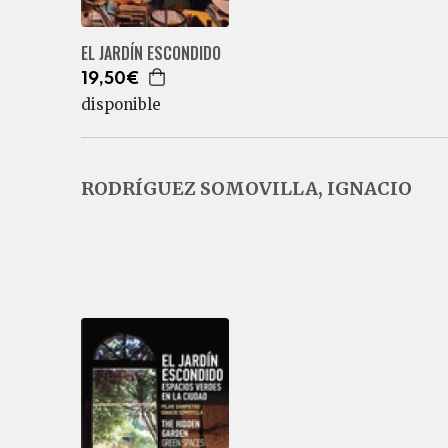
EL JARDÍN ESCONDIDO
19,50€
disponible
RODRÍGUEZ SOMOVILLA, IGNACIO