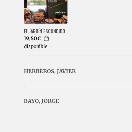
EL JARDÍN ESCONDIDO
19,50€
disponible
HERREROS, JAVIER
BAYO, JORGE