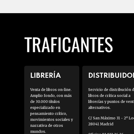
LIBRERÍA
DISTRIBUIDO
Venta de libros on-line.
Servicio de distribución 
Amplio fondo, con más
libros de crítica social a
de 30.000 títulos
librerías y puntos de vent
especializado en
alternativos.
pensamiento crítico,
C/ San Máximo 31 - 2º Loc
movimientos sociales y
28041 Madrid
narrativa de otros
mundos.