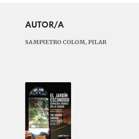
AUTOR/A
SAMPIETRO COLOM, PILAR