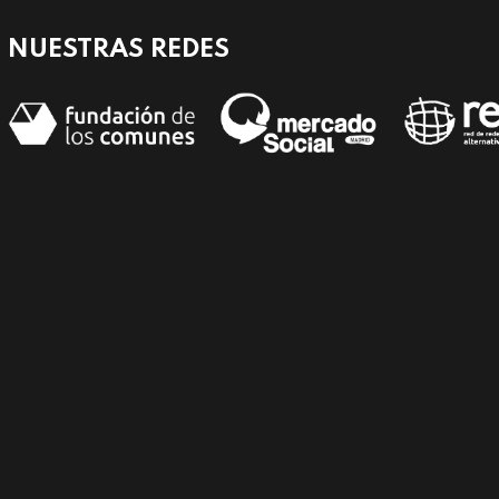
NUESTRAS REDES