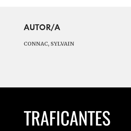
AUTOR/A
CONNAC, SYLVAIN