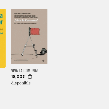
VIVA LA COMUNA!
18,00€
disponible