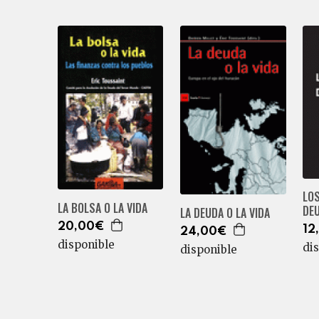
LOS
LA BOLSA O LA VIDA
DE
LA DEUDA O LA VIDA
20,00€
12
24,00€
disponible
di
disponible