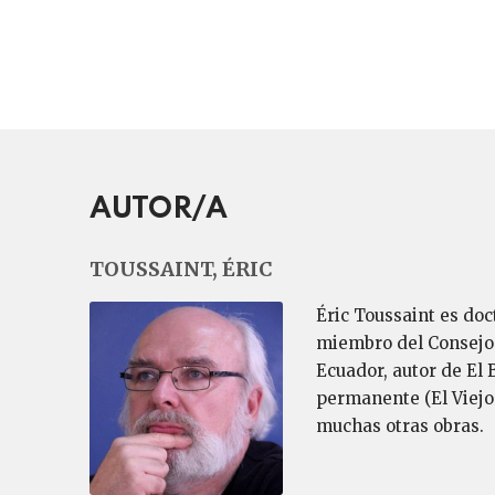
AUTOR/A
TOUSSAINT, ÉRIC
Éric Toussaint es doc
miembro del Consejo I
Ecuador, autor de El 
permanente (El Viejo 
muchas otras obras.