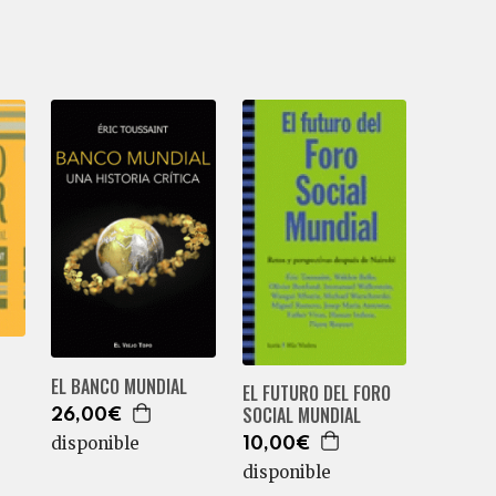
EL BANCO MUNDIAL
EL FUTURO DEL FORO
SOCIAL MUNDIAL
26,00€
disponible
10,00€
disponible