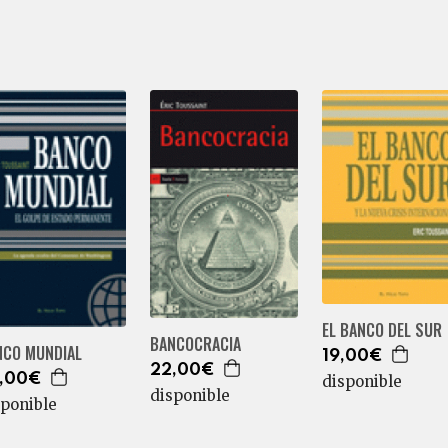
EL BANCO DEL SUR
BANCOCRACIA
NCO MUNDIAL
19,00€
22,00€
,00€
disponible
disponible
sponible