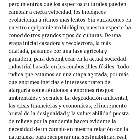
pero mientras que los aspectos culturales pueden
cambiar a cierta velocidad, los biológicos
evolucionan a ritmos más lentos. Sin variaciones en
nuestro equipamiento biológico, nuestra especie ha
conocido tres grandes tipos de culturas. De una
etapa inicial cazadora y recolectora, la más
dilatada, pasamos por una fase agrícola y
ganadera, para desembocar en la actual sociedad
industrial basada en los combustibles fósiles. Todo
indica que estamos en una etapa agotada, por más
que enormes inercias e intereses traten de
alargarla sometiéndonos a enormes riesgos
ambientales y sociales. La degradación ambiental,
las crisis financieras y económicas, el incremento
brutal de la desigualdad y la vulnerabilidad puesta
de relieve por la pandemia hacen evidente la
necesidad de un cambio en nuestra relación con la
naturaleza para recuperar una sostenibilidad real,