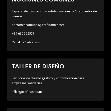
Espacio de formación y autoformación de Traficantes de
Sueños.
nocionescomunes@traficantes.net
+34 630662527
Canal de Telegram
TALLER DE DISEÑO
Servicios de diseño gráfico y comunicación para
empresas solidarias.
taller@traficantes.net