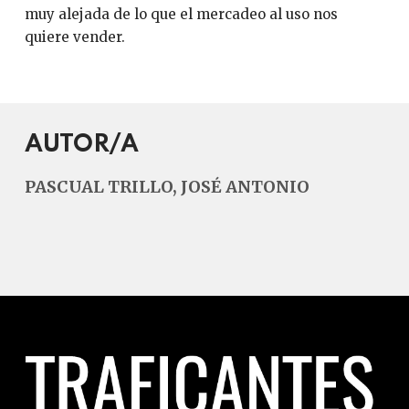
muy alejada de lo que el mercadeo al uso nos
quiere vender.
AUTOR/A
PASCUAL TRILLO, JOSÉ ANTONIO