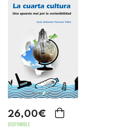
26,00€