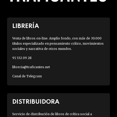
LIBRERÍA
Venta de libros on-line. Amplio fondo, con más de 30.000
títulos especializado en pensamiento crítico, movimientos
sociales y narrativa de otros mundos.
91 532 09 28
libreria@traficantes.net
Canal de Telegram
DISTRIBUIDORA
Servicio de distribución de libros de crítica social a