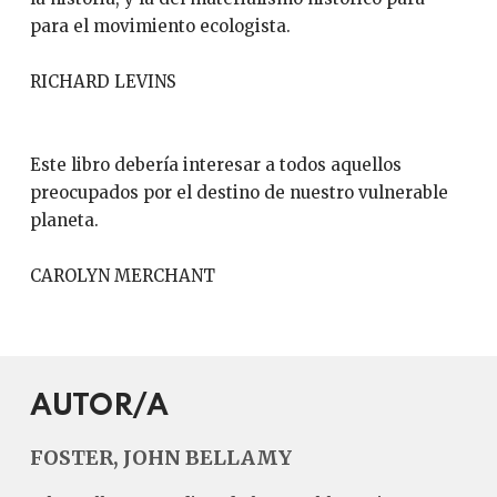
para el movimiento ecologista.
RICHARD LEVINS
Este libro debería interesar a todos aquellos
preocupados por el destino de nuestro vulnerable
planeta.
CAROLYN MERCHANT
AUTOR/A
FOSTER, JOHN BELLAMY