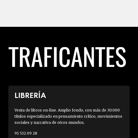
LIBRERÍA
Venta de libros on-line. Amplio fondo, con más de 30.000
títulos especializado en pensamiento crítico, movimientos
sociales y narrativa de otros mundos.
91 532 09 28