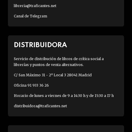
libreria@traficantes.net
Canal de Telegram
DISTRIBUIDORA
Servicio de distribución de libros de crítica social a
librerías y puntos de venta alternativos.
C/ San Máximo 31 - 2º Local 3 28041 Madrid
Oficina 91 933 36 26
Horario de lunes a viernes de 9 a 14:30 h y de 15:30 a 17 h
distribuidora@traficantes.net