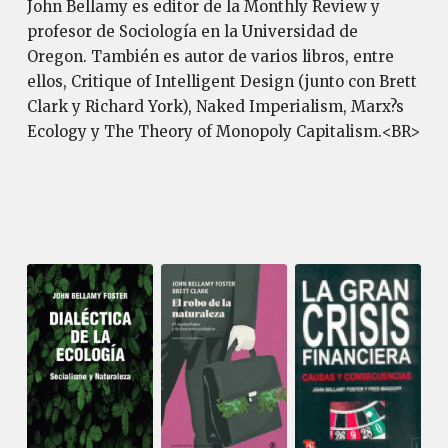
John Bellamy es editor de la Monthly Review y
profesor de Sociología en la Universidad de
Oregon. También es autor de varios libros, entre
ellos, Critique of Intelligent Design (junto con Brett
Clark y Richard York), Naked Imperialism, Marx?s
Ecology y The Theory of Monopoly Capitalism.<BR>