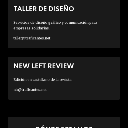
TALLER DE DISEÑO
Servicios de diseño gráfico y comunicación para
empresas solidarias.
taller@traficantes.net
NEW LEFT REVIEW
Edición en castellano de la revista.
nlr@traficantes.net