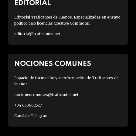
EDITORIAL
Editorial Traficantes de Sueños. Especializadas en ensayo
político bajo licencias Creative Commons.
editorial@traficantes.net
NOCIONES COMUNES
Espacio de formación y autoformación de Traficantes de
Sueños.
nocionescomunes@traficantes.net
+34 630662527
Canal de Telegram