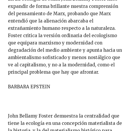
expandir de forma brillante nuestra comprensión
del pensamiento de Marx, probando que Marx
entendió que la alienación abarcaba el
extrañamiento humano respecto a la naturaleza.
Foster critica la versión ordinaria del ecologismo
que equipara marxismo y modernidad con
degradación del medio ambiente y apunta hacia un
ambientalismo sofisticado y menos nostálgico que
ve al capitalismo, y no a la modernidad, como el
principal problema que hay que afrontar.
BARBARA EPSTEIN
John Bellamy Foster demuestra la centralidad que
tiene la ecología en una concepción materialista de
la historia, y la del materialismo histórico para