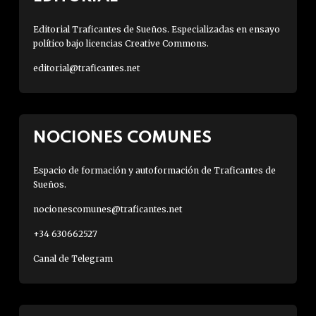
Editorial Traficantes de Sueños. Especializadas en ensayo
político bajo licencias Creative Commons.
editorial@traficantes.net
NOCIONES COMUNES
Espacio de formación y autoformación de Traficantes de
Sueños.
nocionescomunes@traficantes.net
+34 630662527
Canal de Telegram