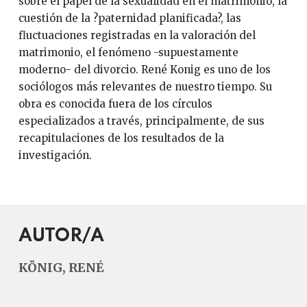
sobre el papel de la sexualidad en el matrimonio, la
cuestión de la ?paternidad planificada?, las
fluctuaciones registradas en la valoración del
matrimonio, el fenómeno -supuestamente
moderno- del divorcio. René Konig es uno de los
sociólogos más relevantes de nuestro tiempo. Su
obra es conocida fuera de los círculos
especializados a través, principalmente, de sus
recapitulaciones de los resultados de la
investigación.
AUTOR/A
KÖNIG, RENÉ