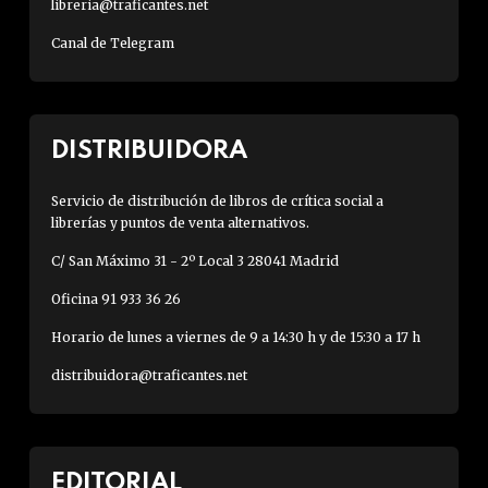
libreria@traficantes.net
Canal de Telegram
DISTRIBUIDORA
Servicio de distribución de libros de crítica social a
librerías y puntos de venta alternativos.
C/ San Máximo 31 - 2º Local 3 28041 Madrid
Oficina 91 933 36 26
Horario de lunes a viernes de 9 a 14:30 h y de 15:30 a 17 h
distribuidora@traficantes.net
EDITORIAL