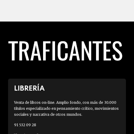
LIBRERÍA
Venta de libros on-line. Amplio fondo, con más de 30.000
títulos especializado en pensamiento crítico, movimientos
sociales y narrativa de otros mundos.
91 532 09 28