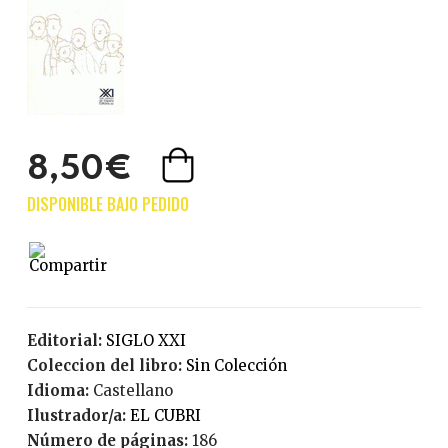
8,50€
Editorial:
SIGLO XXI
Coleccion del libro:
Sin Colección
Idioma:
Castellano
Ilustrador/a:
EL CUBRI
Número de páginas:
186