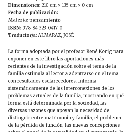
Dimensiones:
210 cm × 135 cm × 0 cm
Fecha de publicación:
Materia:
pensamiento
ISBN:
978-84-323-0417-0
Traductor/a:
ALMARAZ, JOSÉ
La forma adoptada por el profesor René Konig para
exponer en este libro las aportaciones más
recientes de la investigación sobre el tema de la
familia estimula al lector a adentrarse en el tema
con resultados esclarecedores. Informa
sistemáticamente de las interconexiones de los
problemas actuales de la familia, mostrando en qué
forma está determinada por la sociedad, las
diversas razones que apoyan la necesidad de
distinguir entre matrimonio y familia, el problema
de la pérdida de función, las nuevas concepciones