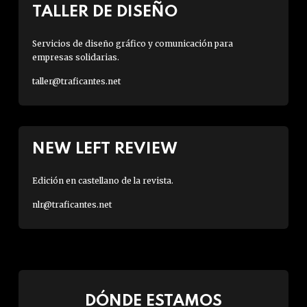
TALLER DE DISEÑO
Servicios de diseño gráfico y comunicación para
empresas solidarias.
taller@traficantes.net
NEW LEFT REVIEW
Edición en castellano de la revista.
nlr@traficantes.net
DÓNDE ESTAMOS