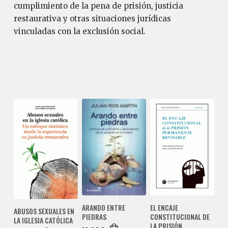
cumplimiento de la pena de prisión, justicia
restaurativa y otras situaciones jurídicas
vinculadas con la exclusión social.
ARANDO ENTRE
EL ENCAJE
ABUSOS SEXUALES EN
PIEDRAS
CONSTITUCIONAL DE
LA IGLESIA CATÓLICA
LA PRISIÓN