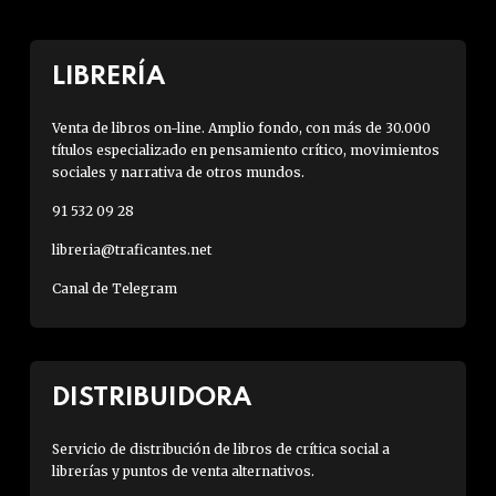
LIBRERÍA
Venta de libros on-line. Amplio fondo, con más de 30.000
títulos especializado en pensamiento crítico, movimientos
sociales y narrativa de otros mundos.
91 532 09 28
libreria@traficantes.net
Canal de Telegram
DISTRIBUIDORA
Servicio de distribución de libros de crítica social a
librerías y puntos de venta alternativos.