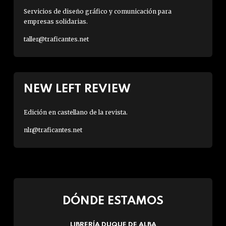
Servicios de diseño gráfico y comunicación para
empresas solidarias.
taller@traficantes.net
NEW LEFT REVIEW
Edición en castellano de la revista.
nlr@traficantes.net
DÓNDE ESTAMOS
LIBRERÍA DUQUE DE ALBA