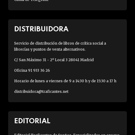
DISTRIBUIDORA
Servicio de distribución de libros de crítica social a
librerías y puntos de venta alternativos.
C/ San Máximo 31 - 2º Local 3 28041 Madrid
Oficina 91 933 36 26
Horario de lunes a viernes de 9 a 14:30 h y de 15:30 a 17 h
distribuidora@traficantes.net
EDITORIAL