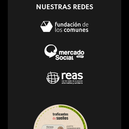
NUESTRAS REDES