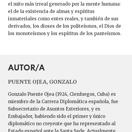
el mito más irreal generado por la mente humana:
el de la existencia de almas y espíritus
inmateriales como entes reales, y también de sus
derivados, los dioses de los politeísmos, el Dios de
los monoteísmos y los espíritus de los panteísmos.
AUTOR/A
PUENTE OJEA, GONZALO
Gonzalo Puente Ojea (1924, Cienfuegos, Cuba) es
miembro de la Carrera Diplomática española, fue
Subsecretario de Asuntos Exteriores, y es
Embajador, habiendo sido el primer y único
diplomático no creyente que ha representado al
Estado español ante la Santa Sede. Actualmente