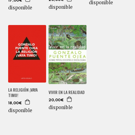
17,00€
disponible
disponible
disponible
LA RELIGIÓN ¡VAYA
VIVIR EN LA REALIDAD
TIMO!
20,00€
18,00€
disponible
disponible