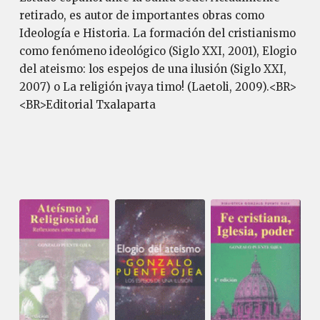
retirado, es autor de importantes obras como
Ideología e Historia. La formación del cristianismo
como fenómeno ideológico (Siglo XXI, 2001), Elogio
del ateismo: los espejos de una ilusión (Siglo XXI,
2007) o La religión ¡vaya timo! (Laetoli, 2009).<BR>
<BR>Editorial Txalaparta