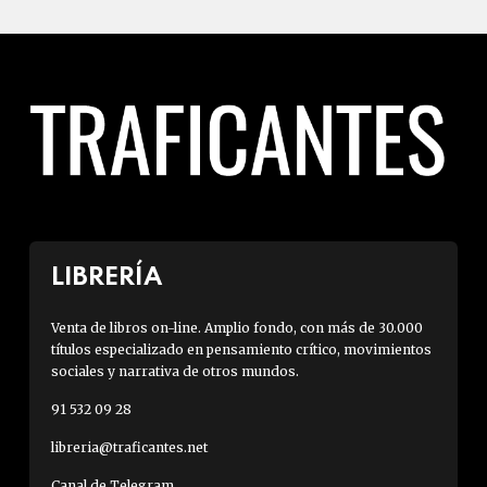
LIBRERÍA
Venta de libros on-line. Amplio fondo, con más de 30.000
títulos especializado en pensamiento crítico, movimientos
sociales y narrativa de otros mundos.
91 532 09 28
libreria@traficantes.net
Canal de Telegram