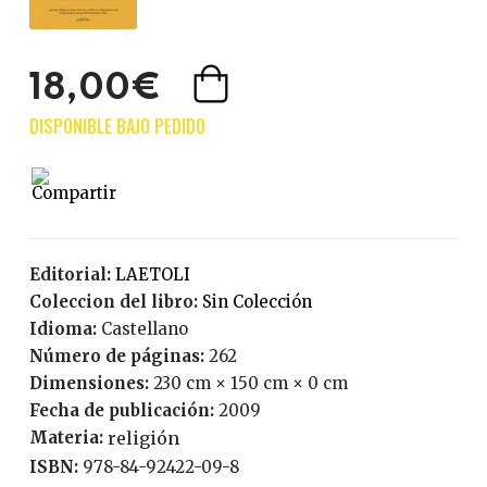
18,00€
Editorial:
LAETOLI
Coleccion del libro:
Sin Colección
Idioma:
Castellano
Número de páginas:
262
Dimensiones:
230 cm × 150 cm × 0 cm
Fecha de publicación:
2009
Materia:
religión
ISBN:
978-84-92422-09-8