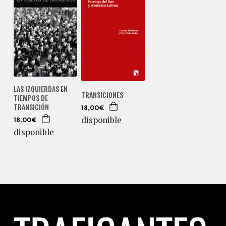
LAS IZQUIERDAS EN
TRANSICIONES
TIEMPOS DE
TRANSICIÓN
18,00€
disponible
18,00€
disponible