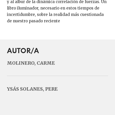
y al albur de la dinámica correlación de fuerzas. Un
libro iluminador, necesario en estos tiempos de
incertidumbre, sobre la realidad más cuestionada
de nuestro pasado reciente
AUTOR/A
MOLINERO, CARME
YSÁS SOLANES, PERE