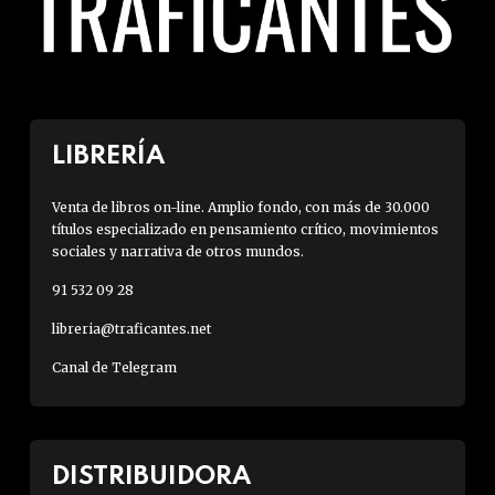
LIBRERÍA
Venta de libros on-line. Amplio fondo, con más de 30.000
títulos especializado en pensamiento crítico, movimientos
sociales y narrativa de otros mundos.
91 532 09 28
libreria@traficantes.net
Canal de Telegram
DISTRIBUIDORA