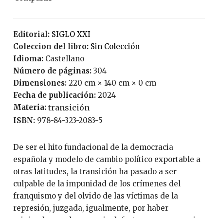
Editorial:
SIGLO XXI
Coleccion del libro:
Sin Colección
Idioma:
Castellano
Número de páginas:
304
Dimensiones:
220 cm × 140 cm × 0 cm
Fecha de publicación:
2024
Materia:
transición
ISBN:
978-84-323-2083-5
De ser el hito fundacional de la democracia
española y modelo de cambio político exportable a
otras latitudes, la transición ha pasado a ser
culpable de la impunidad de los crímenes del
franquismo y del olvido de las víctimas de la
represión, juzgada, igualmente, por haber