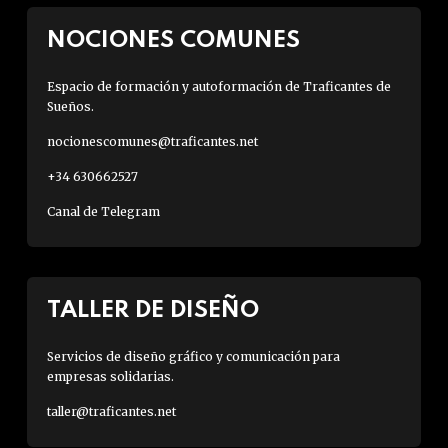
NOCIONES COMUNES
Espacio de formación y autoformación de Traficantes de
Sueños.
nocionescomunes@traficantes.net
+34 630662527
Canal de Telegram
TALLER DE DISEÑO
Servicios de diseño gráfico y comunicación para
empresas solidarias.
taller@traficantes.net