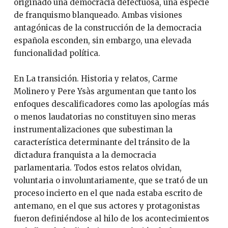
originado una democracia defectuosa, una especie
de franquismo blanqueado. Ambas visiones
antagónicas de la construcción de la democracia
española esconden, sin embargo, una elevada
funcionalidad política.
En La transición. Historia y relatos, Carme
Molinero y Pere Ysàs argumentan que tanto los
enfoques descalificadores como las apologías más
o menos laudatorias no constituyen sino meras
instrumentalizaciones que subestiman la
característica determinante del tránsito de la
dictadura franquista a la democracia
parlamentaria. Todos estos relatos olvidan,
voluntaria o involuntariamente, que se trató de un
proceso incierto en el que nada estaba escrito de
antemano, en el que sus actores y protagonistas
fueron definiéndose al hilo de los acontecimientos