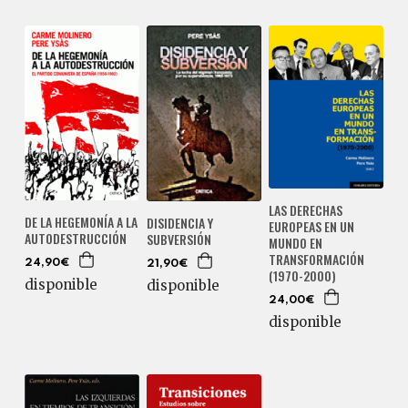
LAS DERECHAS
DE LA HEGEMONÍA A LA
DISIDENCIA Y
EUROPEAS EN UN
AUTODESTRUCCIÓN
SUBVERSIÓN
MUNDO EN
TRANSFORMACIÓN
24,90€
21,90€
(1970-2000)
disponible
disponible
24,00€
disponible