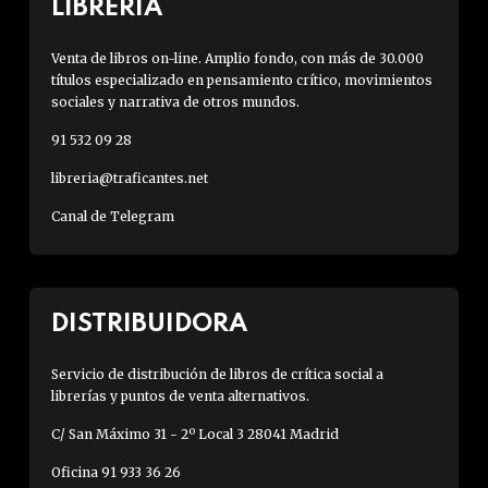
LIBRERÍA
Venta de libros on-line. Amplio fondo, con más de 30.000
títulos especializado en pensamiento crítico, movimientos
sociales y narrativa de otros mundos.
91 532 09 28
libreria@traficantes.net
Canal de Telegram
DISTRIBUIDORA
Servicio de distribución de libros de crítica social a
librerías y puntos de venta alternativos.
C/ San Máximo 31 - 2º Local 3 28041 Madrid
Oficina 91 933 36 26