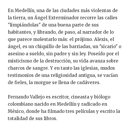
En Medellín, una de las ciudades más violentas de
la tierra, un Ángel Exterminador recorre las calles
"limpiándolas" de una buena parte de sus
habitantes, y librando, de paso, al narrador de lo
que parece molestarlo más: el prójimo. Alexis, el
ángel, es un chiquillo de las barriadas, un "sicario" o
asesino a sueldo, sin padre y sin ley. Poseído por el
misticismo de la destrucción, su vida avanza sobre
charcos de sangre. Y en tanto las iglesias, mudos
testimonios de una religiosidad antigua, se vacían
de fieles, la morgue se llena de cadáveres.
Fernando Vallejo es escritor, cineasta y biólogo
colombiano nacido en Medellín y radicado en
México, donde ha filmado tres películas y escrito la
totalidad de sus libros.