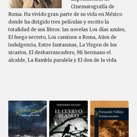
Cinematografía de
Roma. Ha vivido gran parte de su vida en México
donde ha dirigido tres películas y escrito la
totalidad de sus libros: las novelas Los días azules,
El fuego secreto, Los caminos a Roma, Años de
indulgencia, Entre fantasmas, La Virgen de los
sicarios, El desbarrancadero, Mi hermano el
alcalde, La Rambla paralela y El don de la vida.