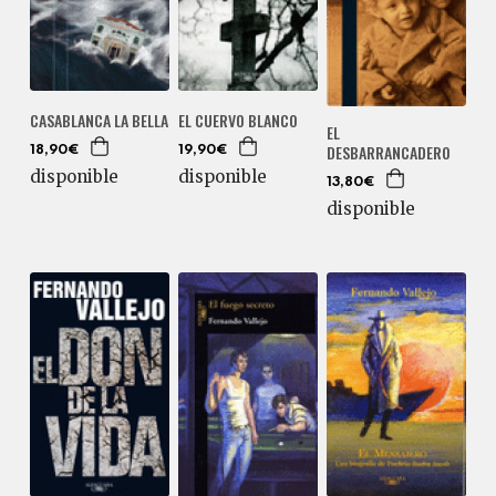
CASABLANCA LA BELLA
EL CUERVO BLANCO
EL
DESBARRANCADERO
18,90€
19,90€
disponible
disponible
13,80€
disponible