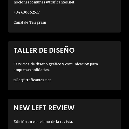
nocionescomunes@traficantes.net
+34 630662527
Canal de Telegram
TALLER DE DISEÑO
Servicios de diseño gráfico y comunicación para
empresas solidarias.
taller@traficantes.net
NEW LEFT REVIEW
Edición en castellano de la revista.