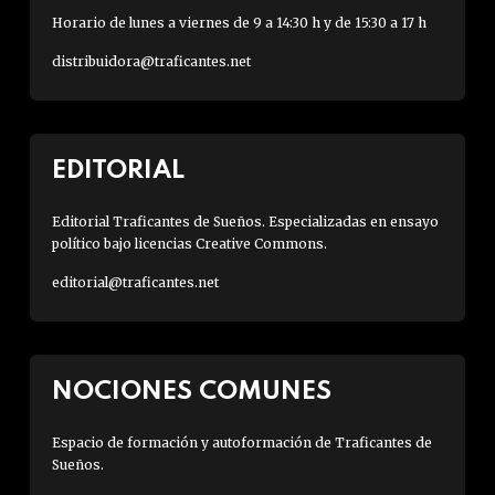
Horario de lunes a viernes de 9 a 14:30 h y de 15:30 a 17 h
distribuidora@traficantes.net
EDITORIAL
Editorial Traficantes de Sueños. Especializadas en ensayo
político bajo licencias Creative Commons.
editorial@traficantes.net
NOCIONES COMUNES
Espacio de formación y autoformación de Traficantes de
Sueños.