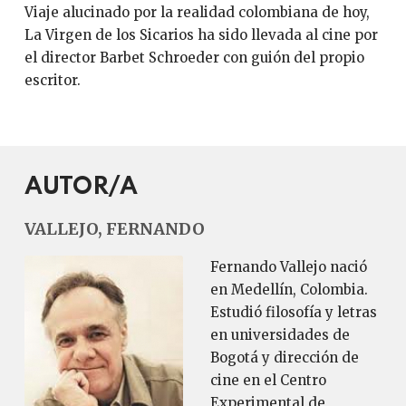
Viaje alucinado por la realidad colombiana de hoy,
La Virgen de los Sicarios ha sido llevada al cine por
el director Barbet Schroeder con guión del propio
escritor.
AUTOR/A
VALLEJO, FERNANDO
Fernando Vallejo nació
en Medellín, Colombia.
Estudió filosofía y letras
en universidades de
Bogotá y dirección de
cine en el Centro
Experimental de