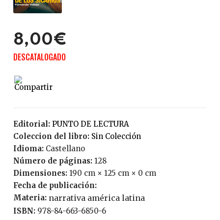
8,00€
DESCATALOGADO
Editorial:
PUNTO DE LECTURA
Coleccion del libro:
Sin Colección
Idioma:
Castellano
Número de páginas:
128
Dimensiones:
190 cm × 125 cm × 0 cm
Fecha de publicación:
Materia:
narrativa américa latina
ISBN:
978-84-663-6850-6