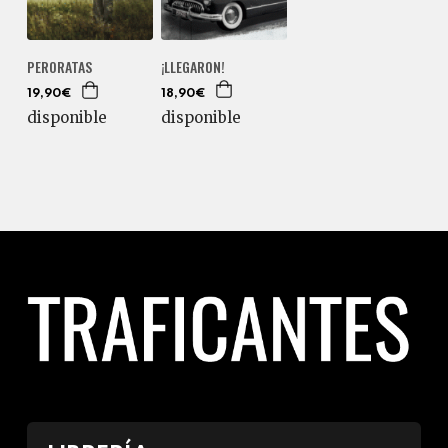
¡LLEGARON!
PERORATAS
18,90€
19,90€
disponible
disponible