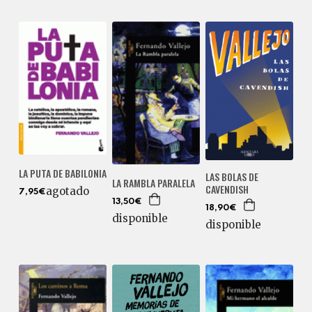
LA PUTA DE BABILONIA
LAS BOLAS DE
LA RAMBLA PARALELA
CAVENDISH
agotado
7,95€
13,50€
18,90€
disponible
disponible