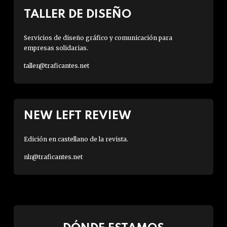
TALLER DE DISEÑO
Servicios de diseño gráfico y comunicación para
empresas solidarias.
taller@traficantes.net
NEW LEFT REVIEW
Edición en castellano de la revista.
nlr@traficantes.net