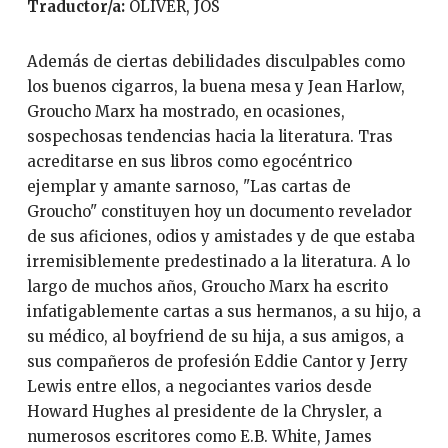
Traductor/a:
OLIVER, JOS
Además de ciertas debilidades disculpables como
los buenos cigarros, la buena mesa y Jean Harlow,
Groucho Marx ha mostrado, en ocasiones,
sospechosas tendencias hacia la literatura. Tras
acreditarse en sus libros como egocéntrico
ejemplar y amante sarnoso, "Las cartas de
Groucho" constituyen hoy un documento revelador
de sus aficiones, odios y amistades y de que estaba
irremisiblemente predestinado a la literatura. A lo
largo de muchos años, Groucho Marx ha escrito
infatigablemente cartas a sus hermanos, a su hijo, a
su médico, al boyfriend de su hija, a sus amigos, a
sus compañeros de profesión Eddie Cantor y Jerry
Lewis entre ellos, a negociantes varios desde
Howard Hughes al presidente de la Chrysler, a
numerosos escritores como E.B. White, James