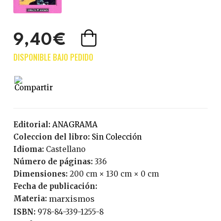
9,40€
Editorial:
ANAGRAMA
Coleccion del libro:
Sin Colección
Idioma:
Castellano
Número de páginas:
336
Dimensiones:
200 cm × 130 cm × 0 cm
Fecha de publicación:
Materia:
marxismos
ISBN:
978-84-339-1255-8