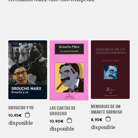
MEMORIAS DE UN
GROUCHO Y YO
LAS CARTAS DE
AMANTE SARNOSO
GROUCHO
10,95€
8,95€
10,90€
disponible
disponible
disponible