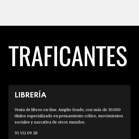
LIBRERÍA
Venta de libros on-line. Amplio fondo, con más de 30.000
títulos especializado en pensamiento crítico, movimientos
sociales y narrativa de otros mundos.
91 532 09 28