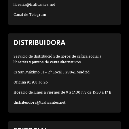
libreria@traficantes.net
Canal de Telegram
DISTRIBUIDORA
Servicio de distribución de libros de crítica social a
librerías y puntos de venta alternativos.
C/ San Máximo 31 - 2º Local 3 28041 Madrid
Oficina 91 933 36 26
Horario de lunes a viernes de 9 a 14:30 h y de 15:30 a 17 h
distribuidora@traficantes.net