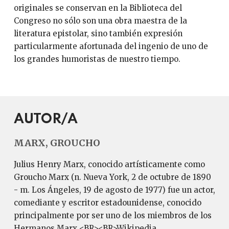
originales se conservan en la Biblioteca del
Congreso no sólo son una obra maestra de la
literatura epistolar, sino también expresión
particularmente afortunada del ingenio de uno de
los grandes humoristas de nuestro tiempo.
AUTOR/A
MARX, GROUCHO
Julius Henry Marx, conocido artísticamente como
Groucho Marx (n. Nueva York, 2 de octubre de 1890
- m. Los Ángeles, 19 de agosto de 1977) fue un actor,
comediante y escritor estadounidense, conocido
principalmente por ser uno de los miembros de los
Hermanos Marx.<BR><BR>Wikipedia