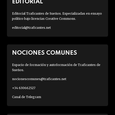
EDITORIAL
Editorial Traficantes de Sueños. Especializadas en ensayo
político bajo licencias Creative Commons.
editorial@traficantes.net
NOCIONES COMUNES
Espacio de formación y autoformación de Traficantes de
Sueños.
nocionescomunes@traficantes.net
+34 630662527
Canal de Telegram