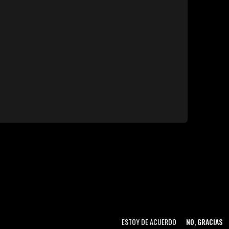
ESTOY DE ACUERDO
NO, GRACIAS