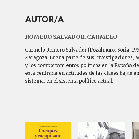
AUTOR/A
ROMERO SALVADOR, CARMELO
Carmelo Romero Salvador (Pozalmuro, Soria, 1950
Zaragoza. Buena parte de sus investigaciones, as
y los comportamientos políticos en la España de 
está centrada en actitudes de las clases bajas e
sistema, en el sistema político actual.