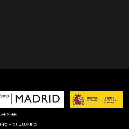
nto de Madrid
ENCIA DE USUARIO