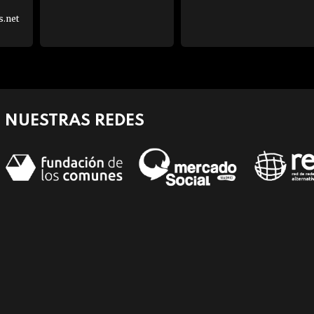
s.net
NUESTRAS REDES