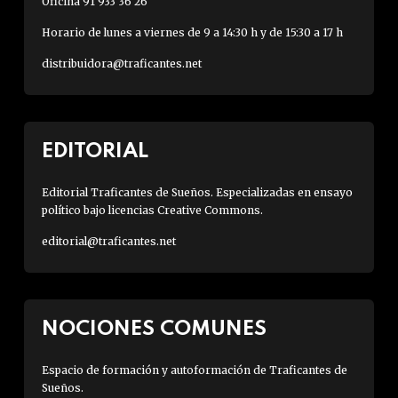
Oficina 91 933 36 26
Horario de lunes a viernes de 9 a 14:30 h y de 15:30 a 17 h
distribuidora@traficantes.net
EDITORIAL
Editorial Traficantes de Sueños. Especializadas en ensayo
político bajo licencias Creative Commons.
editorial@traficantes.net
NOCIONES COMUNES
Espacio de formación y autoformación de Traficantes de
Sueños.