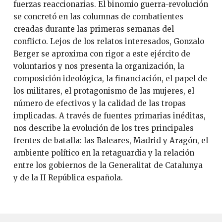
fuerzas reaccionarias. El binomio guerra-revolución
se concretó en las columnas de combatientes
creadas durante las primeras semanas del
conflicto. Lejos de los relatos interesados, Gonzalo
Berger se aproxima con rigor a este ejército de
voluntarios y nos presenta la organización, la
composición ideológica, la financiación, el papel de
los militares, el protagonismo de las mujeres, el
número de efectivos y la calidad de las tropas
implicadas. A través de fuentes primarias inéditas,
nos describe la evolución de los tres principales
frentes de batalla: las Baleares, Madrid y Aragón, el
ambiente político en la retaguardia y la relación
entre los gobiernos de la Generalitat de Catalunya
y de la II República española.