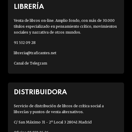
LIBRERÍA
Venta de libros on-line. Amplio fondo, con más de 30.000
títulos especializado en pensamiento crítico, movimientos
sociales y narrativa de otros mundos.
91 532 09 28
libreria@traficantes.net
Canal de Telegram
DISTRIBUIDORA
Servicio de distribución de libros de crítica social a
librerías y puntos de venta alternativos.
C/ San Máximo 31 - 2º Local 3 28041 Madrid