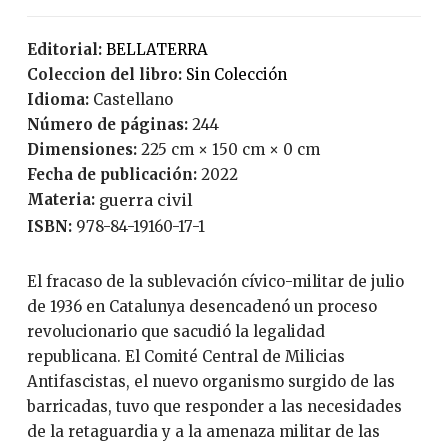
Editorial:
BELLATERRA
Coleccion del libro:
Sin Colección
Idioma:
Castellano
Número de páginas:
244
Dimensiones:
225 cm × 150 cm × 0 cm
Fecha de publicación:
2022
Materia:
guerra civil
ISBN:
978-84-19160-17-1
El fracaso de la sublevación cívico-militar de julio
de 1936 en Catalunya desencadenó un proceso
revolucionario que sacudió la legalidad
republicana. El Comité Central de Milicias
Antifascistas, el nuevo organismo surgido de las
barricadas, tuvo que responder a las necesidades
de la retaguardia y a la amenaza militar de las