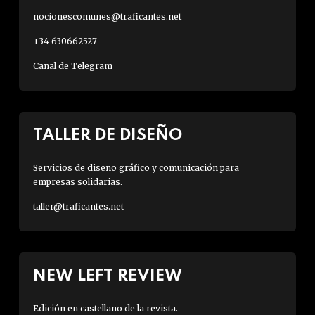
nocionescomunes@traficantes.net
+34 630662527
Canal de Telegram
TALLER DE DISEÑO
Servicios de diseño gráfico y comunicación para
empresas solidarias.
taller@traficantes.net
NEW LEFT REVIEW
Edición en castellano de la revista.