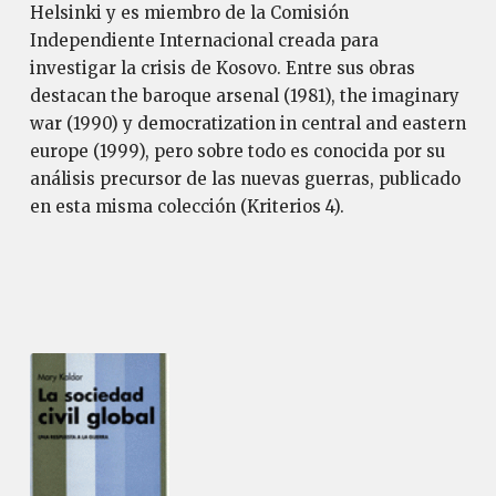
Helsinki y es miembro de la Comisión
Independiente Internacional creada para
investigar la crisis de Kosovo. Entre sus obras
destacan the baroque arsenal (1981), the imaginary
war (1990) y democratization in central and eastern
europe (1999), pero sobre todo es conocida por su
análisis precursor de las nuevas guerras, publicado
en esta misma colección (Kriterios 4).