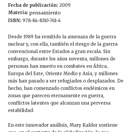
Fecha de publicación:
2009
Materia:
pensamiento
ISBN:
978-84-8310-761-4
Desde 1989 ha remitido la amenaza de la guerra
nuclear y, con ella, también el riesgo de la guerra
convencional entre Estados a gran escala. Sin
embargo, durante los años noventa, millones de
personas han muerto en combates en África,
Europa del Este, Oriente Medio y Asia, y millones
más han pasado a ser refugiados o desplazados. De
hecho, han comenzado conflictos endémicos en
zonas que parecen eternamente en guerra,
conflictos latentes que alcanzan una perversa
estabilidad.
En este innovador análisis, Mary Kaldor sostiene