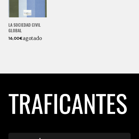
LA SOCIEDAD CIVIL
GLOBAL
agotado
16,00€