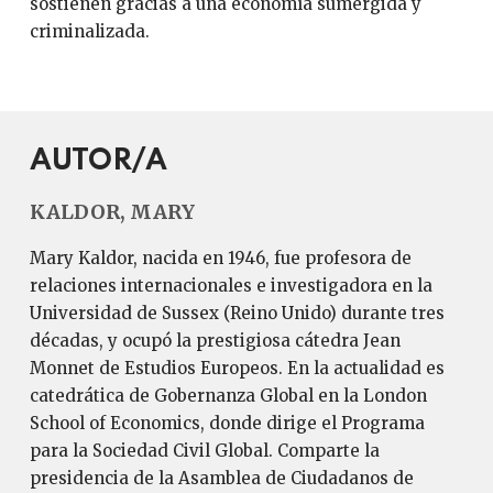
sostienen gracias a una economía sumergida y
criminalizada.
AUTOR/A
KALDOR, MARY
Mary Kaldor, nacida en 1946, fue profesora de
relaciones internacionales e investigadora en la
Universidad de Sussex (Reino Unido) durante tres
décadas, y ocupó la prestigiosa cátedra Jean
Monnet de Estudios Europeos. En la actualidad es
catedrática de Gobernanza Global en la London
School of Economics, donde dirige el Programa
para la Sociedad Civil Global. Comparte la
presidencia de la Asamblea de Ciudadanos de