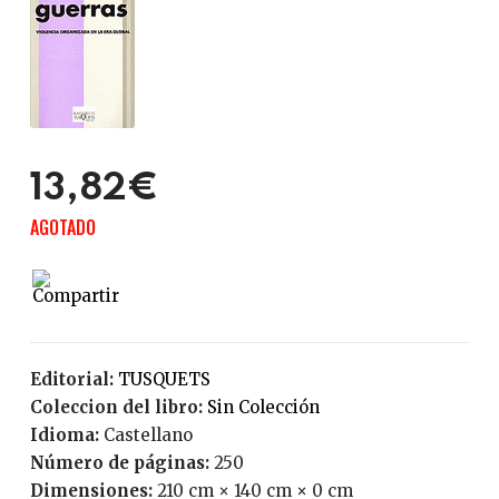
13,82€
AGOTADO
Editorial:
TUSQUETS
Coleccion del libro:
Sin Colección
Idioma:
Castellano
Número de páginas:
250
Dimensiones:
210 cm × 140 cm × 0 cm