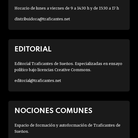
Horario de lunes a viernes de 9 a 14:30 h y de 15:30 a 17 h
distribuidora@traficantes.net
EDITORIAL
Editorial Traficantes de Sueños. Especializadas en ensayo
político bajo licencias Creative Commons.
editorial@traficantes.net
NOCIONES COMUNES
Espacio de formación y autoformación de Traficantes de
Sueños.