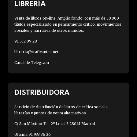
LIBRERÍA
Venta de libros on-line. Amplio fondo, con más de 30.000
títulos especializado en pensamiento crítico, movimientos
sociales y narrativa de otros mundos.
91 532 09 28
libreria@traficantes.net
Canal de Telegram
DISTRIBUIDORA
Servicio de distribución de libros de crítica social a
librerías y puntos de venta alternativos.
C/ San Máximo 31 - 2º Local 3 28041 Madrid
Oficina 91 933 36 26