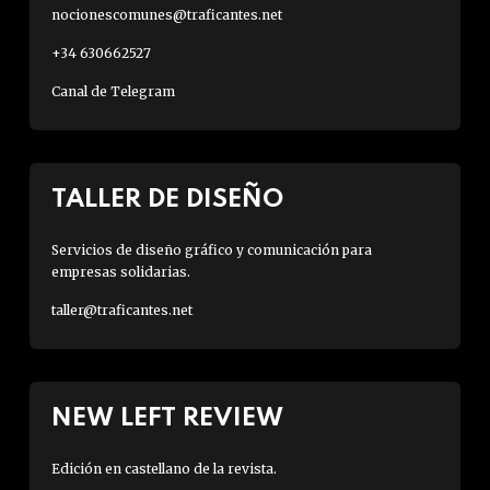
nocionescomunes@traficantes.net
+34 630662527
Canal de Telegram
TALLER DE DISEÑO
Servicios de diseño gráfico y comunicación para
empresas solidarias.
taller@traficantes.net
NEW LEFT REVIEW
Edición en castellano de la revista.