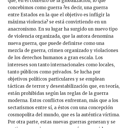
que, en el contexto de la globalización, lo que
concebimos como guerra ?es decir, una guerra
entre Estados en la que el objetivo es infligir la
máxima violencia? se está convirtiendo en un
anacronismo. En su lugar ha surgido un nuevo tipo
de violencia organizada, que la autora denomina
nueva guerra, que puede definirse como una
mezcla de guerra, crimen organizado y violaciones
de los derechos humanos a gran escala. Los
intereses son tanto internacionales como locales,
tanto públicos como privados. Se lucha por
objetivos políticos particulares y se emplean
tácticas de terror y desestabilización que, en teoría,
están prohibidas según las reglas de la guerra
moderna. Estos conflictos enfrentan, más que a los
sectarismos entre sí, a éstos con una concepción
cosmopolita del mundo, que es la auténtica víctima.
Por otra parte, estas nuevas guerras generan y se