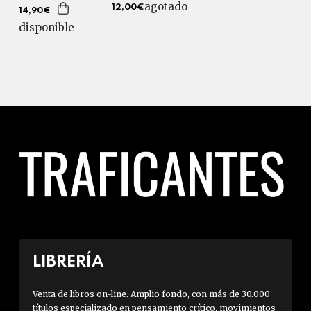
agotado
12,00€
14,90€
disponible
LIBRERÍA
Venta de libros on-line. Amplio fondo, con más de 30.000
títulos especializado en pensamiento crítico, movimientos