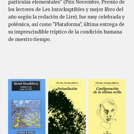
partículas elementales" (Prix Novembre, Premio de
los lectores de Les Inrockuptibles y mejor libro del
año según la redación de Lire), fue muy celebrada y
polémica, así como "Plataforma", última entrega de
su imprescindible tríptico de la condición humana
de nuestro tiempo.