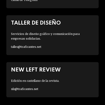
TALLER DE DISEÑO
Servicios de diseño gráfico y comunicación para
empresas solidarias.
taller@traficantes.net
NEW LEFT REVIEW
Edición en castellano de la revista.
nlr@traficantes.net