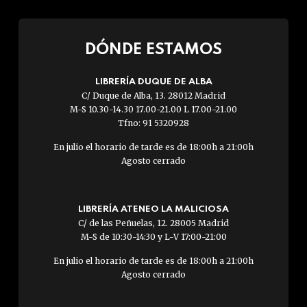
DÓNDE ESTAMOS
LIBRERÍA DUQUE DE ALBA
C/ Duque de Alba, 13. 28012 Madrid
M-S 10.30-14.30 17.00-21.00 L 17.00-21.00
Tfno: 91 5320928
En julio el horario de tarde es de 18:00h a 21:00h
Agosto cerrado
LIBRERÍA ATENEO LA MALICIOSA
C/ de las Peñuelas, 12. 28005 Madrid
M-S de 10:30-14:30 y L-V 17:00-21:00
En julio el horario de tarde es de 18:00h a 21:00h
Agosto cerrado