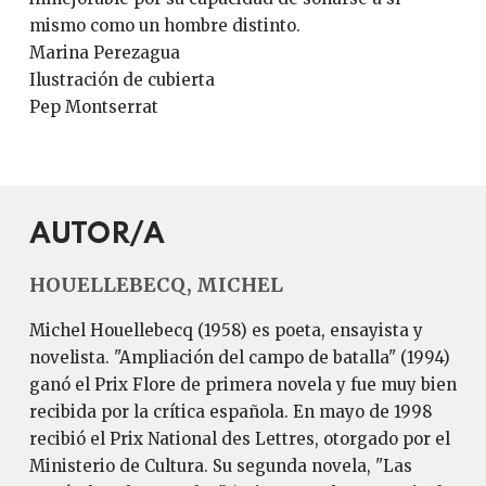
mismo como un hombre distinto.
Marina Perezagua
Ilustración de cubierta
Pep Montserrat
AUTOR/A
HOUELLEBECQ, MICHEL
Michel Houellebecq (1958) es poeta, ensayista y
novelista. "Ampliación del campo de batalla" (1994)
ganó el Prix Flore de primera novela y fue muy bien
recibida por la crítica española. En mayo de 1998
recibió el Prix National des Lettres, otorgado por el
Ministerio de Cultura. Su segunda novela, "Las