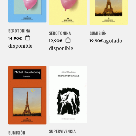
SEROTONINA
SEROTONINA
SUMISIÓN
14,90€
agotado
19,90€
19,90€
disponible
disponible
SUPERVIVENCIA
SUMISIÓN