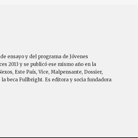
a de ensayo y del programa de Jóvenes
ces 2013 y se publicó ese mismo año en la
Nexos, Este País, Vice, Malpensante, Dossier,
la beca Fullbright. Es editora y socia fundadora