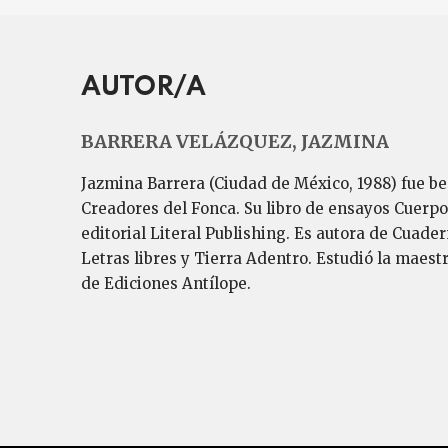
AUTOR/A
BARRERA VELÁZQUEZ, JAZMINA
Jazmina Barrera (Ciudad de México, 1988) fue be
Creadores del Fonca. Su libro de ensayos Cuerpo
editorial Literal Publishing. Es autora de Cuade
Letras libres y Tierra Adentro. Estudió la maest
de Ediciones Antílope.