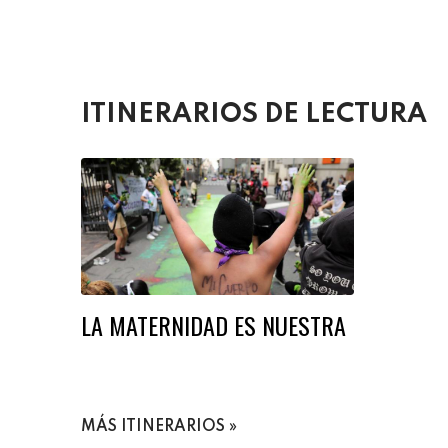
ITINERARIOS DE LECTURA
LA MATERNIDAD ES NUESTRA
MÁS ITINERARIOS