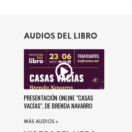
AUDIOS DEL LIBRO
PRESENTACIÓN ONLINE "CASAS
VACÍAS", DE BRENDA NAVARRO
MÁS AUDIOS