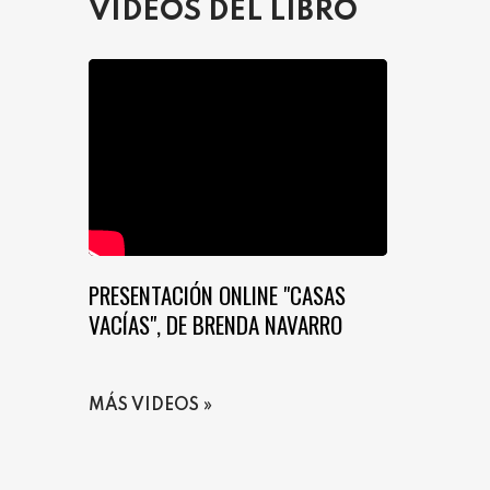
VIDEOS DEL LIBRO
PRESENTACIÓN ONLINE "CASAS
VACÍAS", DE BRENDA NAVARRO
MÁS VIDEOS