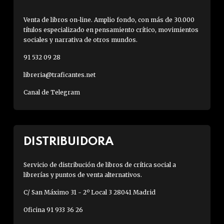
Venta de libros on-line. Amplio fondo, con más de 30.000
títulos especializado en pensamiento crítico, movimientos
sociales y narrativa de otros mundos.
91 532 09 28
libreria@traficantes.net
Canal de Telegram
DISTRIBUIDORA
Servicio de distribución de libros de crítica social a
librerías y puntos de venta alternativos.
C/ San Máximo 31 - 2º Local 3 28041 Madrid
Oficina 91 933 36 26