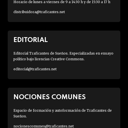
Horario de lunes a viernes de 9 a 14:30 h y de 15:30 a 17 h
distribuidora@traficantes.net
EDITORIAL
Editorial Traficantes de Sueños. Especializadas en ensayo
político bajo licencias Creative Commons.
editorial@traficantes.net
NOCIONES COMUNES
Espacio de formación y autoformación de Traficantes de
Sueños.
nocionescomunes@traficantes.net