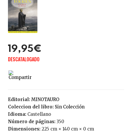
19,95€
DESCATALOGADO
Editorial:
MINOTAURO
Coleccion del libro:
Sin Colección
Idioma:
Castellano
Número de páginas:
350
Dimensiones:
225 cm × 140 cm × 0 cm