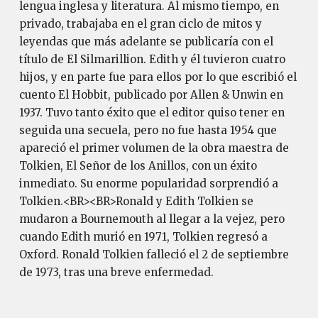
lengua inglesa y literatura. Al mismo tiempo, en
privado, trabajaba en el gran ciclo de mitos y
leyendas que más adelante se publicaría con el
título de El Silmarillion. Edith y él tuvieron cuatro
hijos, y en parte fue para ellos por lo que escribió el
cuento El Hobbit, publicado por Allen & Unwin en
1937. Tuvo tanto éxito que el editor quiso tener en
seguida una secuela, pero no fue hasta 1954 que
apareció el primer volumen de la obra maestra de
Tolkien, El Señor de los Anillos, con un éxito
inmediato. Su enorme popularidad sorprendió a
Tolkien.<BR><BR>Ronald y Edith Tolkien se
mudaron a Bournemouth al llegar a la vejez, pero
cuando Edith murió en 1971, Tolkien regresó a
Oxford. Ronald Tolkien falleció el 2 de septiembre
de 1973, tras una breve enfermedad.