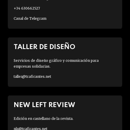
+34 630662527
Canal de Telegram
TALLER DE DISEÑO
Servicios de diseño gráfico y comunicación para
empresas solidarias.
taller@traficantes.net
NEW LEFT REVIEW
Edición en castellano de la revista.
nlr@traficantes.net