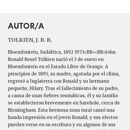
AUTOR/A
TOLKIEN, J. R. R.
Bloemfontein, Sudáfrica, 1892 1973<BR><BR>John
Ronald Reuel Tolkien nació el 3 de enero en
Bloemfontein en el Estado Libre de Orange. A
principios de 1895, su madre, agotada por el clima,
regresó a Inglaterra con Ronald y su hermano
pequeño, Hilary. Tras el fallecimiento de su padre,
a causa de unas fiebres reumáticas, él y su familia
se establecieron brevemente en Sarehole, cerca de
Birmingham. Esta hermosa zona rural causó una
honda impresión en el joven Ronald, y sus efectos
pueden verse en su escritura y en algunos de sus