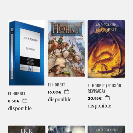
EL HOBBIT
EL HOBBIT (EDICIÓN
REVISADA)
EL HOBBIT
16,00€
disponible
20,95€
8,50€
disponible
disponible