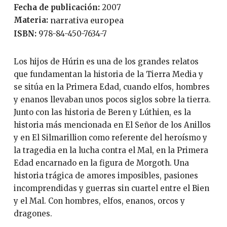
Fecha de publicación:
2007
Materia:
narrativa europea
ISBN:
978-84-450-7634-7
Los hijos de Húrin es una de los grandes relatos
que fundamentan la historia de la Tierra Media y
se sitúa en la Primera Edad, cuando elfos, hombres
y enanos llevaban unos pocos siglos sobre la tierra.
Junto con las historia de Beren y Lúthien, es la
historia más mencionada en El Señor de los Anillos
y en El Silmarillion como referente del heroísmo y
la tragedia en la lucha contra el Mal, en la Primera
Edad encarnado en la figura de Morgoth. Una
historia trágica de amores imposibles, pasiones
incomprendidas y guerras sin cuartel entre el Bien
y el Mal. Con hombres, elfos, enanos, orcos y
dragones.