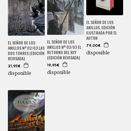
EL SEÑOR DE LOS
ANILLOS. EDICIÓN
ILUSTRADA POR EL
AUTOR
EL SEÑOR DE LOS
EL SEÑOR DE LOS
ANILLOS Nº 03/03 EL
79,00€
ANILLOS Nº 02/03 LAS
RETORNO DEL REY
DOS TORRES (EDICIÓN
disponible
(EDICIÓN REVISADA)
REVISADA)
19,95€
21,95€
disponible
disponible