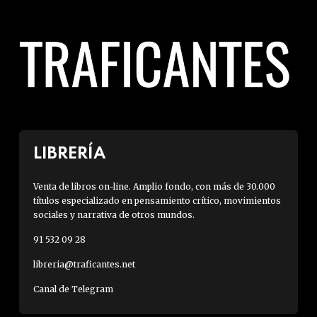
LIBRERÍA
Venta de libros on-line. Amplio fondo, con más de 30.000
títulos especializado en pensamiento crítico, movimientos
sociales y narrativa de otros mundos.
91 532 09 28
libreria@traficantes.net
Canal de Telegram