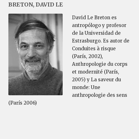
BRETON, DAVID LE
David Le Breton es
antropólogo y profesor
de la Universidad de
Estrasburgo. Es autor de
Conduites à risque
(París, 2002),
Anthropologie du corps
et modernité (París,
2005) y La saveur du
monde: Une
anthropologie des sens
(París 2006)