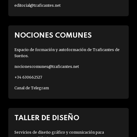
editorial@traficantes.net
NOCIONES COMUNES
Espacio de formación y autoformación de Traficantes de
Sueños.
nocionescomunes@traficantes.net
+34 630662527
Canal de Telegram
TALLER DE DISEÑO
Servicios de diseño gráfico y comunicación para