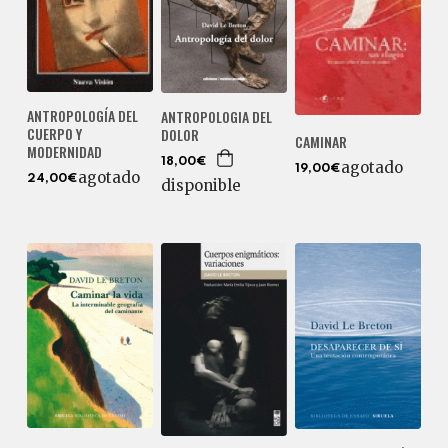
ANTROPOLOGÍA DEL
ANTROPOLOGIA DEL
CUERPO Y
DOLOR
CAMINAR
MODERNIDAD
18,00€
agotado
19,00€
agotado
24,00€
disponible