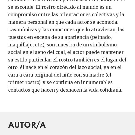
se esconde. El rostro ofrecido al mundo es un
compromiso entre las orientaciones colectivas y la
manera personal en que cada actor se acomoda.
Las mímicas y las emociones que lo atraviesan, las
puestas en escena de su apariencia (peinado,
maquillaje, etc.), son muestra de un simbolismo
social en el seno del cual, el actor puede mantener
su estilo particular. El rostro también es el lugar del
otro, él nace en el corazón del lazo social, ya en el
cara a cara original del niño con su madre (el
primer rostro), y se continúa en innumerables
contactos que hacen y deshacen la vida cotidiana.
AUTOR/A