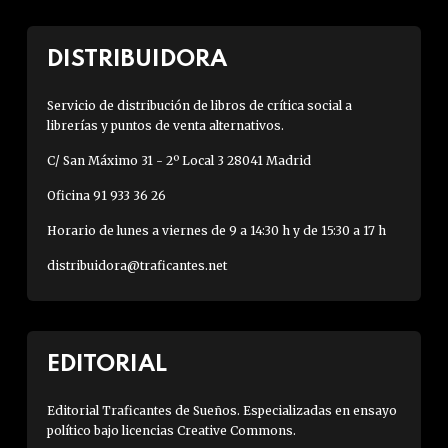
DISTRIBUIDORA
Servicio de distribución de libros de crítica social a
librerías y puntos de venta alternativos.
C/ San Máximo 31 - 2º Local 3 28041 Madrid
Oficina 91 933 36 26
Horario de lunes a viernes de 9 a 14:30 h y de 15:30 a 17 h
distribuidora@traficantes.net
EDITORIAL
Editorial Traficantes de Sueños. Especializadas en ensayo
político bajo licencias Creative Commons.