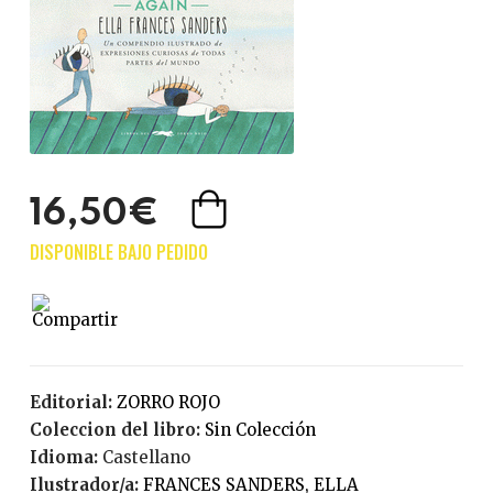
16,50€
Editorial:
ZORRO ROJO
Coleccion del libro:
Sin Colección
Idioma:
Castellano
Ilustrador/a:
FRANCES SANDERS, ELLA