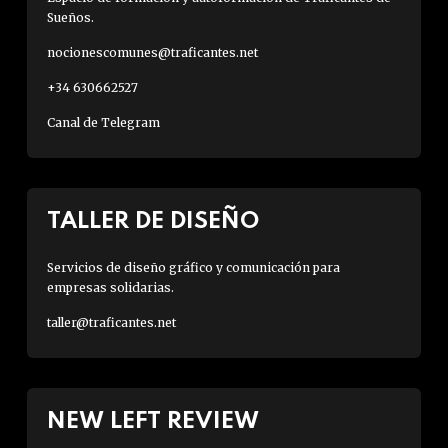
Sueños.
nocionescomunes@traficantes.net
+34 630662527
Canal de Telegram
TALLER DE DISEÑO
Servicios de diseño gráfico y comunicación para
empresas solidarias.
taller@traficantes.net
NEW LEFT REVIEW