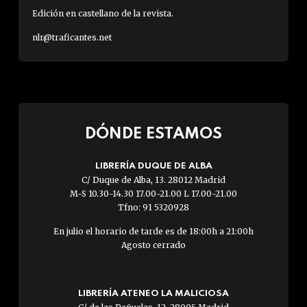
Edición en castellano de la revista.
nlr@traficantes.net
DÓNDE ESTAMOS
LIBRERÍA DUQUE DE ALBA
C/ Duque de Alba, 13. 28012 Madrid
M-S 10.30-14.30 17.00-21.00 L 17.00-21.00
Tfno: 91 5320928
En julio el horario de tarde es de 18:00h a 21:00h
Agosto cerrado
LIBRERÍA ATENEO LA MALICIOSA