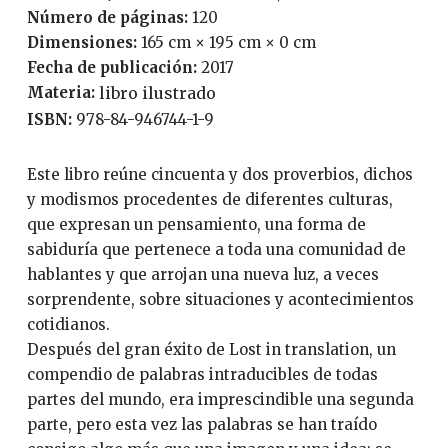
Número de páginas:
120
Dimensiones:
165 cm × 195 cm × 0 cm
Fecha de publicación:
2017
Materia:
libro ilustrado
ISBN:
978-84-946744-1-9
Este libro reúne cincuenta y dos proverbios, dichos
y modismos procedentes de diferentes culturas,
que expresan un pensamiento, una forma de
sabiduría que pertenece a toda una comunidad de
hablantes y que arrojan una nueva luz, a veces
sorprendente, sobre situaciones y acontecimientos
cotidianos.
Después del gran éxito de Lost in translation, un
compendio de palabras intraducibles de todas
partes del mundo, era imprescindible una segunda
parte, pero esta vez las palabras se han traído