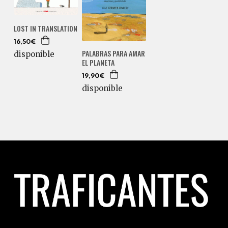
LOST IN TRANSLATION
16,50€
PALABRAS PARA AMAR
disponible
EL PLANETA
19,90€
disponible