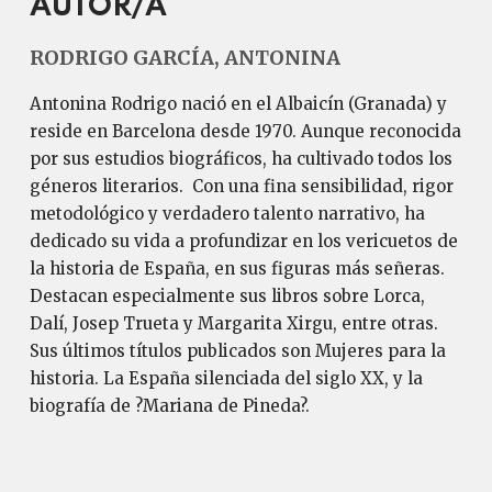
AUTOR/A
RODRIGO GARCÍA, ANTONINA
Antonina Rodrigo nació en el Albaicín (Granada) y
reside en Barcelona desde 1970. Aunque reconocida
por sus estudios biográficos, ha cultivado todos los
géneros literarios. Con una fina sensibilidad, rigor
metodológico y verdadero talento narrativo, ha
dedicado su vida a profundizar en los vericuetos de
la historia de España, en sus figuras más señeras.
Destacan especialmente sus libros sobre Lorca,
Dalí, Josep Trueta y Margarita Xirgu, entre otras.
Sus últimos títulos publicados son Mujeres para la
historia. La España silenciada del siglo XX, y la
biografía de ?Mariana de Pineda?.