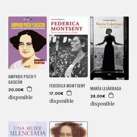
AMPARO POCH Y
GASCÓN
FEDERICA MONTSENY
MARÍA LEJÁRRAGA
20,00€
17,00€
disponible
28,00€
disponible
disponible