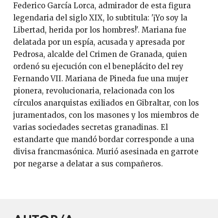
Federico García Lorca, admirador de esta figura
legendaria del siglo XIX, lo subtitula: '¡Yo soy la
Libertad, herida por los hombres!'. Mariana fue
delatada por un espía, acusada y apresada por
Pedrosa, alcalde del Crimen de Granada, quien
ordenó su ejecución con el beneplácito del rey
Fernando VII. Mariana de Pineda fue una mujer
pionera, revolucionaria, relacionada con los
círculos anarquistas exiliados en Gibraltar, con los
juramentados, con los masones y los miembros de
varias sociedades secretas granadinas. El
estandarte que mandó bordar corresponde a una
divisa francmasónica. Murió asesinada en garrote
por negarse a delatar a sus compañeros.