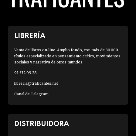
LIBRERÍA
Venta de libros on-line. Amplio fondo, con más de 30.000
títulos especializado en pensamiento crítico, movimientos
sociales y narrativa de otros mundos.
91 532 09 28
libreria@traficantes.net
Canal de Telegram
DISTRIBUIDORA