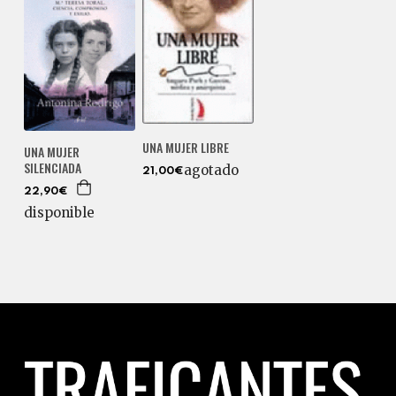
UNA MUJER LIBRE
UNA MUJER
SILENCIADA
agotado
21,00€
22,90€
disponible