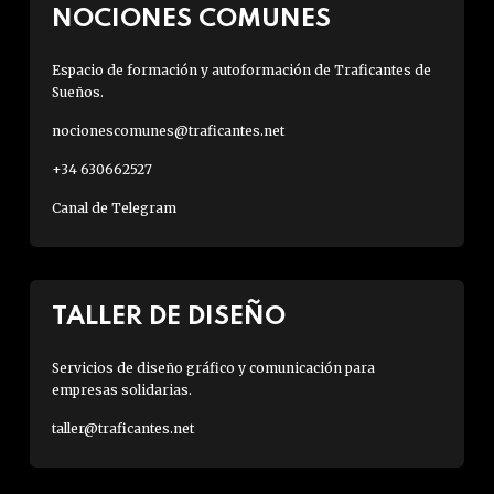
NOCIONES COMUNES
Espacio de formación y autoformación de Traficantes de
Sueños.
nocionescomunes@traficantes.net
+34 630662527
Canal de Telegram
TALLER DE DISEÑO
Servicios de diseño gráfico y comunicación para
empresas solidarias.
taller@traficantes.net