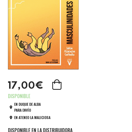
17,00€
EN DUQUE DE ALBA
PARA ENVÍO
EN ATENEO LA MALICIOSA