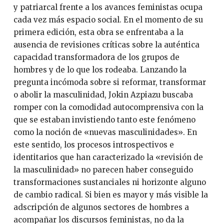
y patriarcal frente a los avances feministas ocupa
cada vez más espacio social. En el momento de su
primera edición, esta obra se enfrentaba a la
ausencia de revisiones críticas sobre la auténtica
capacidad transformadora de los grupos de
hombres y de lo que los rodeaba. Lanzando la
pregunta incómoda sobre si reformar, transformar
o abolir la masculinidad, Jokin Azpiazu buscaba
romper con la comodidad autocomprensiva con la
que se estaban invistiendo tanto este fenómeno
como la noción de «nuevas masculinidades». En
este sentido, los procesos introspectivos e
identitarios que han caracterizado la «revisión de
la masculinidad» no parecen haber conseguido
transformaciones sustanciales ni horizonte alguno
de cambio radical. Si bien es mayor y más visible la
adscripción de algunos sectores de hombres a
acompañar los discursos feministas, no da la