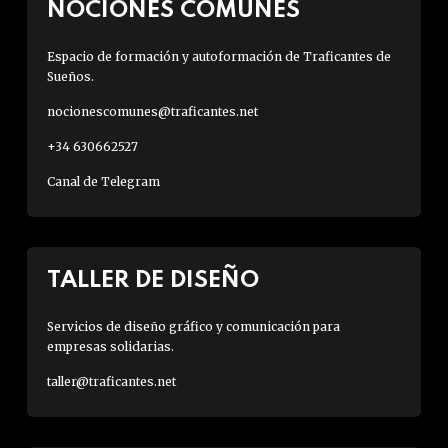
NOCIONES COMUNES
Espacio de formación y autoformación de Traficantes de
Sueños.
nocionescomunes@traficantes.net
+34 630662527
Canal de Telegram
TALLER DE DISEÑO
Servicios de diseño gráfico y comunicación para
empresas solidarias.
taller@traficantes.net