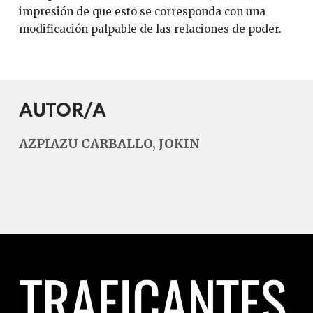
impresión de que esto se corresponda con una
modificación palpable de las relaciones de poder.
AUTOR/A
AZPIAZU CARBALLO, JOKIN