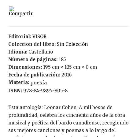
Editorial:
VISOR
Coleccion del libro:
Sin Colección
Idioma:
Castellano
Número de páginas:
185
Dimensiones:
195 cm × 125 cm × 0 cm
Fecha de publicación:
2016
Materia:
poesía
ISBN:
978-84-9895-805-8
Esta antología: Leonar Cohen, A mil besos de
profundidad, celebra los cincuenta años de la obra
musical y poética del bardo canadiense, recogiendo
sus mejores canciones y poemas a lo largo del