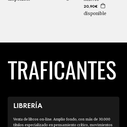
20,90€
disponible
LIBRERÍA
Venta de libros on-line. Amplio fondo, con más de 30.000
títulos especializado en pensamiento crítico, movimientos