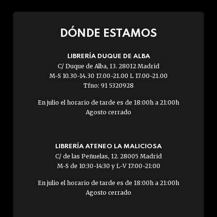
DÓNDE ESTAMOS
LIBRERÍA DUQUE DE ALBA
C/ Duque de Alba, 13. 28012 Madrid
M-S 10.30-14.30 17.00-21.00 L 17.00-21.00
Tfno: 91 5320928
En julio el horario de tarde es de 18:00h a 21:00h
Agosto cerrado
LIBRERÍA ATENEO LA MALICIOSA
C/ de las Peñuelas, 12. 28005 Madrid
M-S de 10:30-14:30 y L-V 17:00-21:00
En julio el horario de tarde es de 18:00h a 21:00h
Agosto cerrado