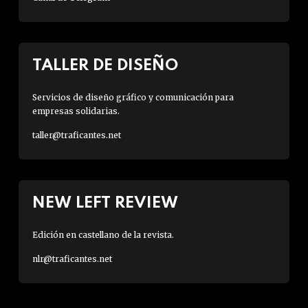
TALLER DE DISEÑO
Servicios de diseño gráfico y comunicación para
empresas solidarias.
taller@traficantes.net
NEW LEFT REVIEW
Edición en castellano de la revista.
nlr@traficantes.net