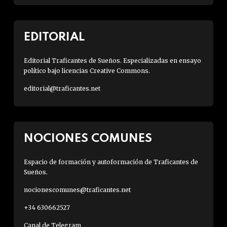
EDITORIAL
Editorial Traficantes de Sueños. Especializadas en ensayo
político bajo licencias Creative Commons.
editorial@traficantes.net
NOCIONES COMUNES
Espacio de formación y autoformación de Traficantes de
Sueños.
nocionescomunes@traficantes.net
+34 630662527
Canal de Telegram