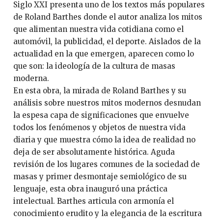
Siglo XXI presenta uno de los textos más populares
de Roland Barthes donde el autor analiza los mitos
que alimentan nuestra vida cotidiana como el
automóvil, la publicidad, el deporte. Aislados de la
actualidad en la que emergen, aparecen como lo
que son: la ideología de la cultura de masas
moderna.
En esta obra, la mirada de Roland Barthes y su
análisis sobre nuestros mitos modernos desnudan
la espesa capa de significaciones que envuelve
todos los fenómenos y objetos de nuestra vida
diaria y que muestra cómo la idea de realidad no
deja de ser absolutamente histórica. Aguda
revisión de los lugares comunes de la sociedad de
masas y primer desmontaje semiológico de su
lenguaje, esta obra inauguró una práctica
intelectual. Barthes articula con armonía el
conocimiento erudito y la elegancia de la escritura