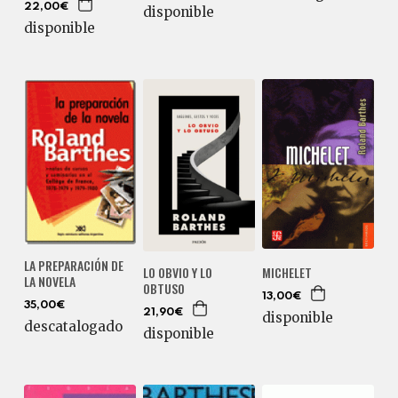
22,00€
disponible
disponible
LA PREPARACIÓN DE
LO OBVIO Y LO
MICHELET
LA NOVELA
OBTUSO
13,00€
35,00€
21,90€
disponible
descatalogado
disponible