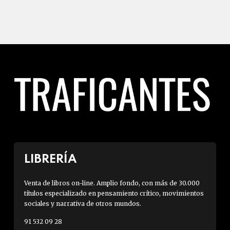
LIBRERÍA
Venta de libros on-line. Amplio fondo, con más de 30.000
títulos especializado en pensamiento crítico, movimientos
sociales y narrativa de otros mundos.
91 532 09 28