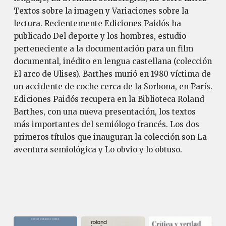
Textos sobre la imagen y Variaciones sobre la
lectura. Recientemente Ediciones Paidós ha
publicado Del deporte y los hombres, estudio
perteneciente a la documentación para un film
documental, inédito en lengua castellana (colección
El arco de Ulises). Barthes murió en 1980 víctima de
un accidente de coche cerca de la Sorbona, en París.
Ediciones Paidós recupera en la Biblioteca Roland
Barthes, con una nueva presentación, los textos
más importantes del semiólogo francés. Los dos
primeros títulos que inauguran la colección son La
aventura semiológica y Lo obvio y lo obtuso.