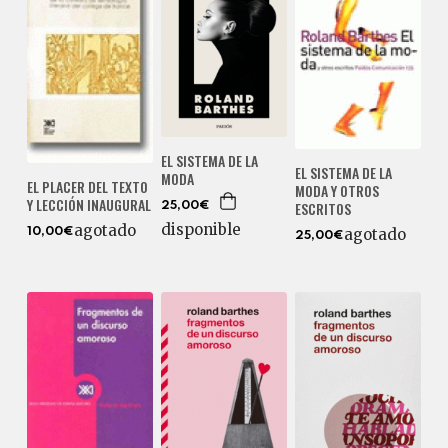
EL SISTEMA DE LA
EL SISTEMA DE LA
MODA
EL PLACER DEL TEXTO
MODA Y OTROS
Y LECCIÓN INAUGURAL
ESCRITOS
25,00€
disponible
agotado
agotado
10,00€
25,00€