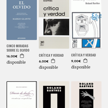
CINCO MIRADAS
SOBRE EL OLVIDO
CRÍTICA Y VERDAD
CRÍTICA Y VERDAD
16,00€
9,00€
disponible
6,00€
disponible
disponible