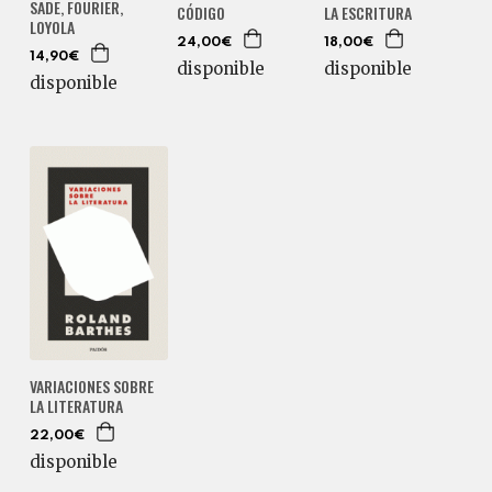
SADE, FOURIER,
CÓDIGO
LA ESCRITURA
LOYOLA
24,00€
18,00€
14,90€
disponible
disponible
disponible
VARIACIONES SOBRE
LA LITERATURA
22,00€
disponible