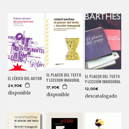
EL PLACER DEL TEXTO
EL PLACER DEL TEXTO
EL LÉXICO DEL AUTOR
Y LECCION INAGURAL
Y LECCIÓN INAUGURAL
24,90€
17,90€
12,00€
disponible
disponible
descatalogado