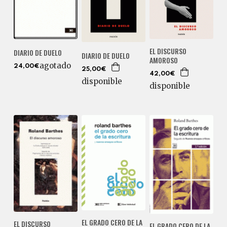
EL DISCURSO
DIARIO DE DUELO
DIARIO DE DUELO
AMOROSO
agotado
24,00€
25,00€
42,00€
disponible
disponible
EL GRADO CERO DE LA
EL DISCURSO
EL GRADO CERO DE LA