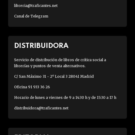
libreria@traficantes.net
Canal de Telegram
DISTRIBUIDORA
Servicio de distribución de libros de crítica social a
librerías y puntos de venta alternativos.
C/ San Máximo 31 - 2º Local 3 28041 Madrid
Oficina 91 933 36 26
Horario de lunes a viernes de 9 a 14:30 h y de 15:30 a 17 h
distribuidora@traficantes.net