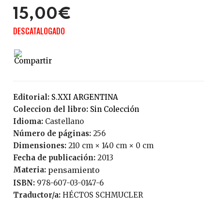
15,00€
DESCATALOGADO
Editorial:
S.XXI ARGENTINA
Coleccion del libro:
Sin Colección
Idioma:
Castellano
Número de páginas:
256
Dimensiones:
210 cm × 140 cm × 0 cm
Fecha de publicación:
2013
Materia:
pensamiento
ISBN:
978-607-03-0147-6
Traductor/a:
HÉCTOS SCHMUCLER