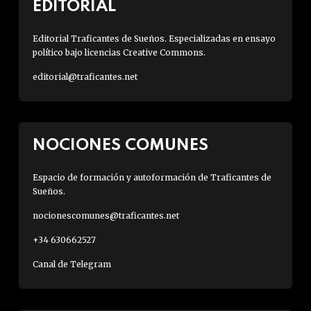
EDITORIAL
Editorial Traficantes de Sueños. Especializadas en ensayo
político bajo licencias Creative Commons.
editorial@traficantes.net
NOCIONES COMUNES
Espacio de formación y autoformación de Traficantes de
Sueños.
nocionescomunes@traficantes.net
+34 630662527
Canal de Telegram