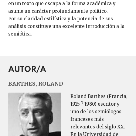
en un texto que escapa a la forma académica y
asume un carácter profundamente político.
Por su claridad estilística y la potencia de sus
análisis constituye una excelente introducción a la
semiótica.
AUTOR/A
BARTHES, ROLAND
Roland Barthes (Francia,
1915 ? 1980) escritor y
uno de los semiólogos
franceses más
relevantes del siglo XX.
En la Universidad de