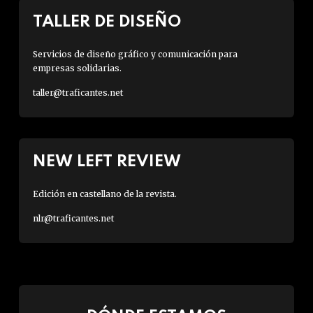
TALLER DE DISEÑO
Servicios de diseño gráfico y comunicación para
empresas solidarias.
taller@traficantes.net
NEW LEFT REVIEW
Edición en castellano de la revista.
nlr@traficantes.net