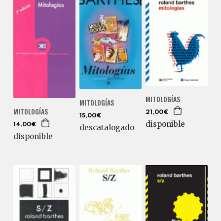
MITOLOGÍAS
MITOLOGÍAS
MITOLOGÍAS
21,00€
15,00€
disponible
14,00€
descatalogado
disponible