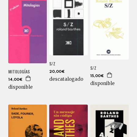
S/Z
S/Z
MITOLOGÍAS
20,00€
15,00€
descatalogado
14,00€
disponible
disponible