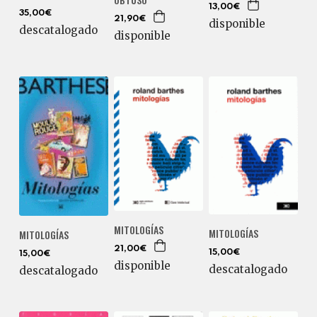
13,00€
35,00€
21,90€
disponible
descatalogado
disponible
MITOLOGÍAS
MITOLOGÍAS
MITOLOGÍAS
21,00€
15,00€
15,00€
disponible
descatalogado
descatalogado