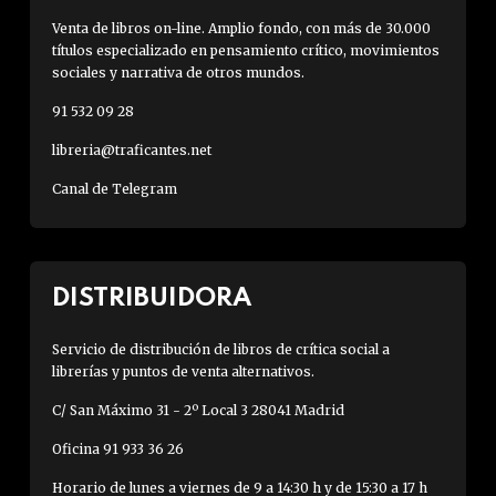
Venta de libros on-line. Amplio fondo, con más de 30.000
títulos especializado en pensamiento crítico, movimientos
sociales y narrativa de otros mundos.
91 532 09 28
libreria@traficantes.net
Canal de Telegram
DISTRIBUIDORA
Servicio de distribución de libros de crítica social a
librerías y puntos de venta alternativos.
C/ San Máximo 31 - 2º Local 3 28041 Madrid
Oficina 91 933 36 26
Horario de lunes a viernes de 9 a 14:30 h y de 15:30 a 17 h