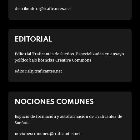
distribuidora@traficantes.net
EDITORIAL
Editorial Traficantes de Sueños. Especializadas en ensayo
político bajo licencias Creative Commons.
editorial@traficantes.net
NOCIONES COMUNES
Espacio de formación y autoformación de Traficantes de
Sueños.
nocionescomunes@traficantes.net