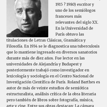
1915 ? 1980) escritor y
uno de los semiólogos
franceses más
relevantes del siglo XX.
En la Universidad de
París obtuvo las
titulaciones de Letras Clásicas, Gramática y
Filosofía. En 1934 se le diagnostica una tuberculosis
que lo mantiene ingresado en diversos sanatorios
durante más de diez años. Fue lector en las
universidades de Alejandría y Budapest y
posteriormente trabajó como investigador en
lexicología y sociología en el Centro Nacional de
Investigación Científica de París. Roland Barthes es
autor de más de veinte estudios de semiótica
estructuralista, análisis crítica de la obra literaria
pero también de libros sobre fotografía, música,
arte y cine. Entre sus obras destacan: La cámara