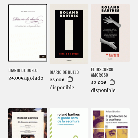
EL DISCURSO
DIARIO DE DUELO
DIARIO DE DUELO
AMOROSO
agotado
24,00€
25,00€
42,00€
disponible
disponible