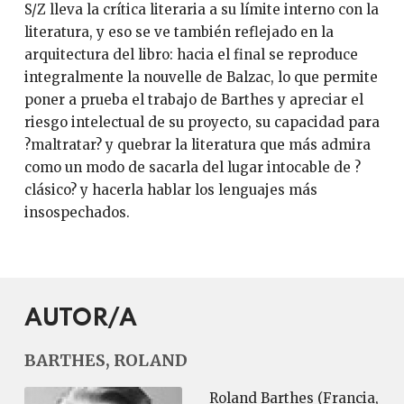
S/Z lleva la crítica literaria a su límite interno con la
literatura, y eso se ve también reflejado en la
arquitectura del libro: hacia el final se reproduce
integralmente la nouvelle de Balzac, lo que permite
poner a prueba el trabajo de Barthes y apreciar el
riesgo intelectual de su proyecto, su capacidad para
?maltratar? y quebrar la literatura que más admira
como un modo de sacarla del lugar intocable de ?
clásico? y hacerla hablar los lenguajes más
insospechados.
AUTOR/A
BARTHES, ROLAND
Roland Barthes (Francia,