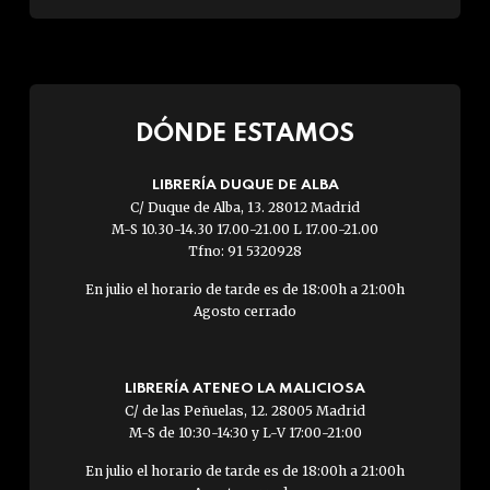
DÓNDE ESTAMOS
LIBRERÍA DUQUE DE ALBA
C/ Duque de Alba, 13. 28012 Madrid
M-S 10.30-14.30 17.00-21.00 L 17.00-21.00
Tfno: 91 5320928
En julio el horario de tarde es de 18:00h a 21:00h
Agosto cerrado
LIBRERÍA ATENEO LA MALICIOSA
C/ de las Peñuelas, 12. 28005 Madrid
M-S de 10:30-14:30 y L-V 17:00-21:00
En julio el horario de tarde es de 18:00h a 21:00h