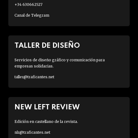
+34 630662527
Canal de Telegram
TALLER DE DISEÑO
Servicios de diseño gráfico y comunicación para
empresas solidarias.
taller@traficantes.net
NEW LEFT REVIEW
Edición en castellano de la revista.
nlr@traficantes.net