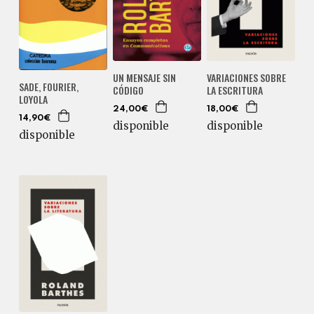
UN MENSAJE SIN
VARIACIONES SOBRE
SADE, FOURIER,
CÓDIGO
LA ESCRITURA
LOYOLA
24,00€
18,00€
14,90€
disponible
disponible
disponible