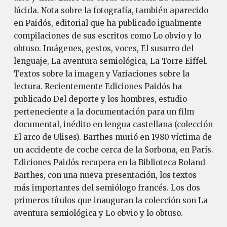
lúcida. Nota sobre la fotografía, también aparecido
en Paidós, editorial que ha publicado igualmente
compilaciones de sus escritos como Lo obvio y lo
obtuso. Imágenes, gestos, voces, El susurro del
lenguaje, La aventura semiológica, La Torre Eiffel.
Textos sobre la imagen y Variaciones sobre la
lectura. Recientemente Ediciones Paidós ha
publicado Del deporte y los hombres, estudio
perteneciente a la documentación para un film
documental, inédito en lengua castellana (colección
El arco de Ulises). Barthes murió en 1980 víctima de
un accidente de coche cerca de la Sorbona, en París.
Ediciones Paidós recupera en la Biblioteca Roland
Barthes, con una nueva presentación, los textos
más importantes del semiólogo francés. Los dos
primeros títulos que inauguran la colección son La
aventura semiológica y Lo obvio y lo obtuso.