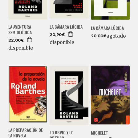
LA AVENTURA
LA CÁMARA LÚCIDA
LA CÁMARA LÚCIDA
SEMIOLÓGICA
agotado
20,90€
20,00€
22,00€
disponible
disponible
LA PREPARACIÓN DE
LO OBVIO Y LO
MICHELET
LA NOVELA
OBTUSO