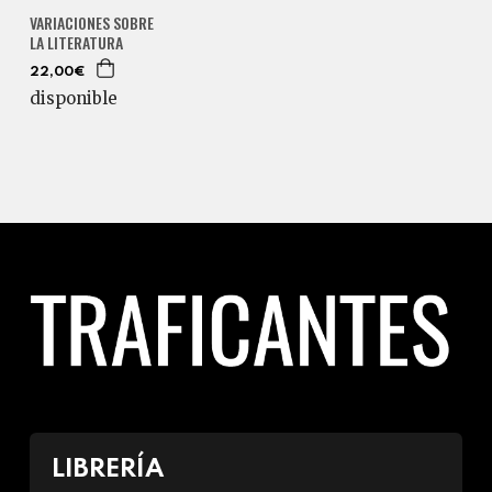
VARIACIONES SOBRE
LA LITERATURA
22,00€
disponible
LIBRERÍA