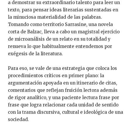
a demostrar su extraordinario talento para leer un
texto, para pensar ideas literarias sustentadas en
la minuciosa materialidad de las palabras.
Tomando como territorio Sarrasine, una novela
corta de Balzac, lleva a cabo un magistral ejercicio
de microanálisis de un relato en su totalidad y
renueva lo que habitualmente entendemos por
exégesis de la literatura.
Para eso, se vale de una estrategia que coloca los
procedimientos críticos en primer plano: la
argumentación apoyada en un itinerario de citas,
comentarios que reflejan fruición lectora además
de rigor analítico, y una paciente lectura frase por
frase que logra relacionar cada unidad de sentido
con la trama discursiva, cultural e ideológica de una
sociedad.