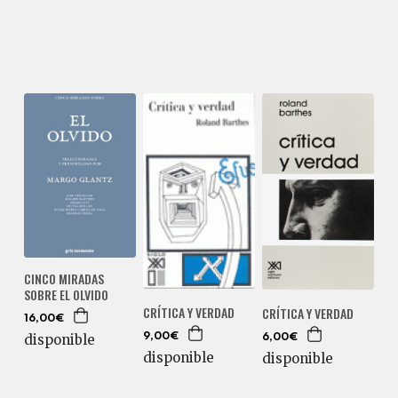
CINCO MIRADAS
SOBRE EL OLVIDO
CRÍTICA Y VERDAD
CRÍTICA Y VERDAD
16,00€
9,00€
disponible
6,00€
disponible
disponible