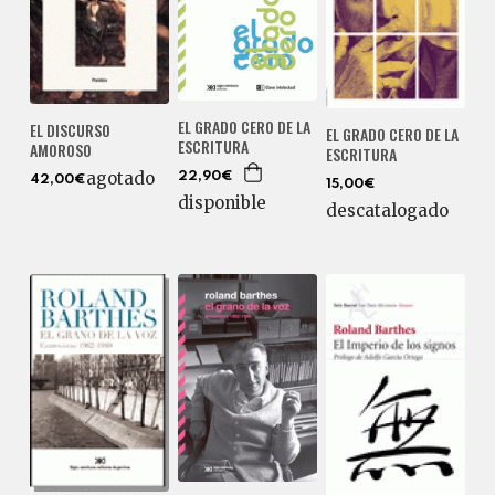
EL GRADO CERO DE LA
EL DISCURSO
EL GRADO CERO DE LA
ESCRITURA
AMOROSO
ESCRITURA
agotado
22,90€
42,00€
15,00€
disponible
descatalogado