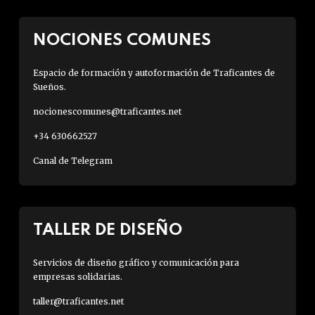
NOCIONES COMUNES
Espacio de formación y autoformación de Traficantes de
Sueños.
nocionescomunes@traficantes.net
+34 630662527
Canal de Telegram
TALLER DE DISEÑO
Servicios de diseño gráfico y comunicación para
empresas solidarias.
taller@traficantes.net