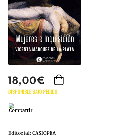
18,00€
Editorial:
CASIOPEA