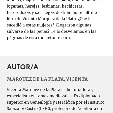
bígamas, herejes, lesbianas, hechiceras,
heterodoxas y sacrílegas desfilan por el último
libro de Vicenta Márquez de la Plata. ¿Qué les
sucedió a estas mujeres?, ¿Lograron algunas
salvarse de las penas? Te lo desvelamos en las
páginas de esta inquietante obra.
AUTOR/A
MARQUEZ DE LA PLATA, VICENTA
Vicenta Márquez de la Plata es historiadora y
especialista en temas medievales. Es diplomada
superior en Genealogía y Heráldica por el Instituto
Salazar y Castro (CSIC), profesora de Nobiliaria en