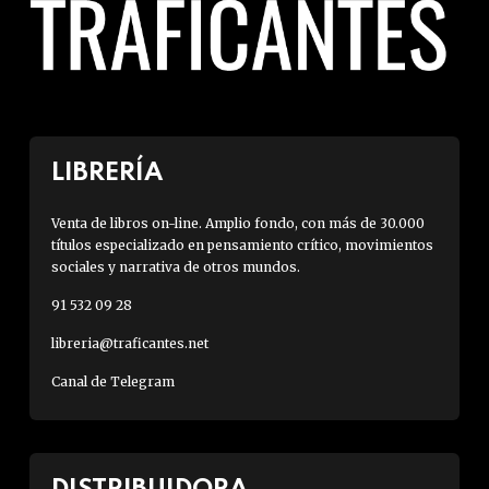
LIBRERÍA
Venta de libros on-line. Amplio fondo, con más de 30.000
títulos especializado en pensamiento crítico, movimientos
sociales y narrativa de otros mundos.
91 532 09 28
libreria@traficantes.net
Canal de Telegram