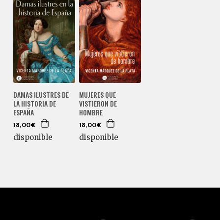
DAMAS ILUSTRES DE
MUJERES QUE
LA HISTORIA DE
VISTIERON DE
ESPAÑA
HOMBRE
18,00€
18,00€
disponible
disponible