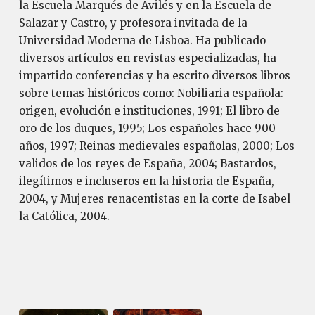
la Escuela Marqués de Avilés y en la Escuela de
Salazar y Castro, y profesora invitada de la
Universidad Moderna de Lisboa. Ha publicado
diversos artículos en revistas especializadas, ha
impartido conferencias y ha escrito diversos libros
sobre temas históricos como: Nobiliaria española:
origen, evolución e instituciones, 1991; El libro de
oro de los duques, 1995; Los españoles hace 900
años, 1997; Reinas medievales españolas, 2000; Los
validos de los reyes de España, 2004; Bastardos,
ilegítimos e incluseros en la historia de España,
2004, y Mujeres renacentistas en la corte de Isabel
la Católica, 2004.