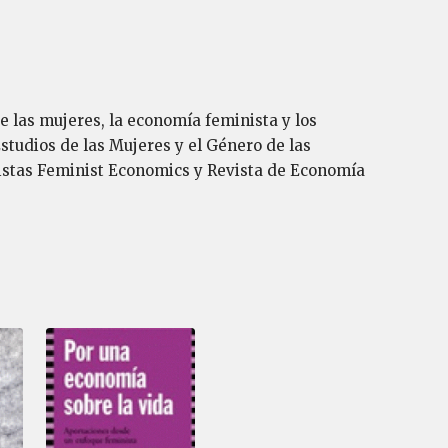
e las mujeres, la economía feminista y los
Estudios de las Mujeres y el Género de las
evistas Feminist Economics y Revista de Economía