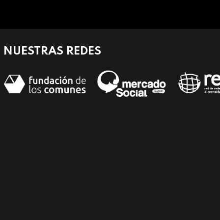
NUESTRAS REDES