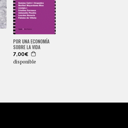
POR UNA ECONOMÍA
SOBRE LA VIDA
7,00€
disponible