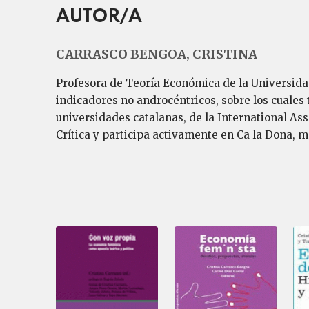
AUTOR/A
CARRASCO BENGOA, CRISTINA
Profesora de Teoría Económica de la Universidad
indicadores no androcéntricos, sobre los cuales 
universidades catalanas, de la International As
Crítica y participa activamente en Ca la Dona, 