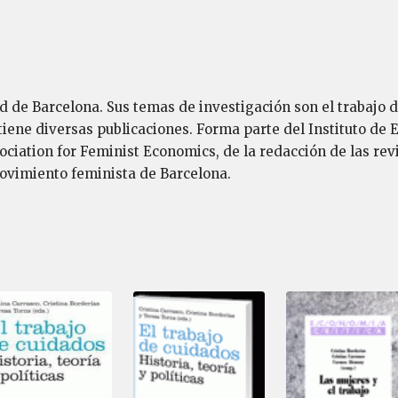
 de Barcelona. Sus temas de investigación son el trabajo d
tiene diversas publicaciones. Forma parte del Instituto de 
sociation for Feminist Economics, de la redacción de las r
movimiento feminista de Barcelona.