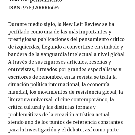
ISBN:
9789200006685
Durante medio siglo, la New Left Review se ha
perfilado como una de las más importantes y
prestigiosas publicaciones del pensamiento crítico
de izquierdas, llegando a convertirse en símbolo y
bandera de la vanguardia intelectual a nivel global.
A través de sus rigurosos artículos, reseñas y
entrevistas, firmados por grandes especialistas y
escritores de renombre, en la revista se trata la
situación política internacional, la economía
mundial, los movimientos de resistencia global, la
literatura universal, el cine contemporáneo, la
crítica cultural y las distintas formas y
problemáticas de la creación artística actual,
siendo uno de los puntos de referencia constantes
para la investigación y el debate, así como parte