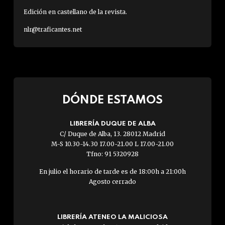
Edición en castellano de la revista.
nlr@traficantes.net
DÓNDE ESTAMOS
LIBRERÍA DUQUE DE ALBA
C/ Duque de Alba, 13. 28012 Madrid
M-S 10.30-14.30 17.00-21.00 L 17.00-21.00
Tfno: 91 5320928
En julio el horario de tarde es de 18:00h a 21:00h
Agosto cerrado
LIBRERÍA ATENEO LA MALICIOSA