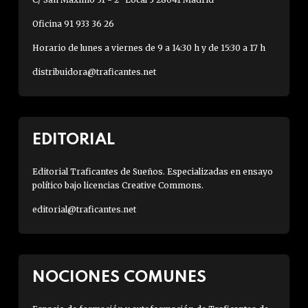
Oficina 91 933 36 26
Horario de lunes a viernes de 9 a 14:30 h y de 15:30 a 17 h
distribuidora@traficantes.net
EDITORIAL
Editorial Traficantes de Sueños. Especializadas en ensayo
político bajo licencias Creative Commons.
editorial@traficantes.net
NOCIONES COMUNES