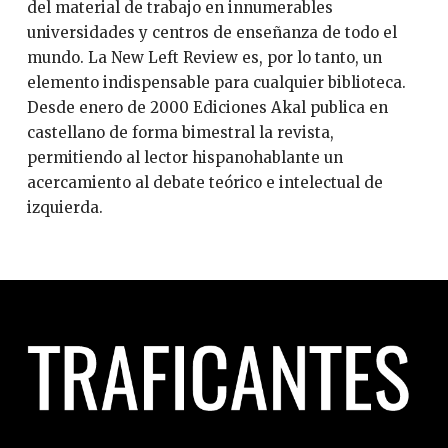
del material de trabajo en innumerables
universidades y centros de enseñanza de todo el
mundo. La New Left Review es, por lo tanto, un
elemento indispensable para cualquier biblioteca.
Desde enero de 2000 Ediciones Akal publica en
castellano de forma bimestral la revista,
permitiendo al lector hispanohablante un
acercamiento al debate teórico e intelectual de
izquierda.