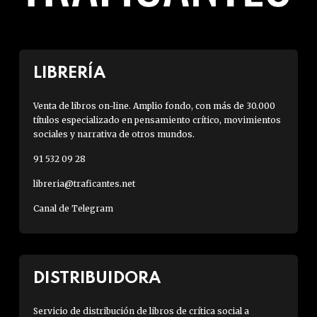
LIBRERÍA
Venta de libros on-line. Amplio fondo, con más de 30.000
títulos especializado en pensamiento crítico, movimientos
sociales y narrativa de otros mundos.
91 532 09 28
libreria@traficantes.net
Canal de Telegram
DISTRIBUIDORA
Servicio de distribución de libros de crítica social a