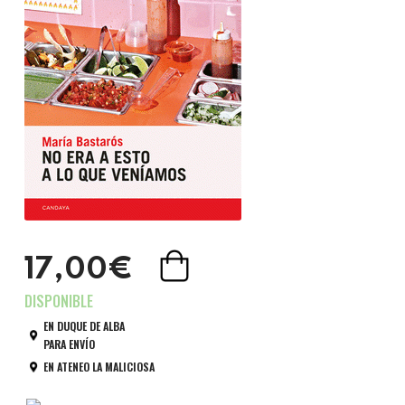
17,00€
EN DUQUE DE ALBA
PARA ENVÍO
EN ATENEO LA MALICIOSA