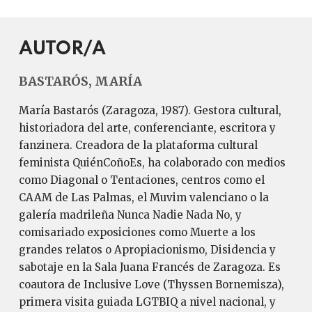
AUTOR/A
BASTARÓS, MARÍA
María Bastarós (Zaragoza, 1987). Gestora cultural,
historiadora del arte, conferenciante, escritora y
fanzinera. Creadora de la plataforma cultural
feminista QuiénCoñoEs, ha colaborado con medios
como Diagonal o Tentaciones, centros como el
CAAM de Las Palmas, el Muvim valenciano o la
galería madrileña Nunca Nadie Nada No, y
comisariado exposiciones como Muerte a los
grandes relatos o Apropiacionismo, Disidencia y
sabotaje en la Sala Juana Francés de Zaragoza. Es
coautora de Inclusive Love (Thyssen Bornemisza),
primera visita guiada LGTBIQ a nivel nacional, y