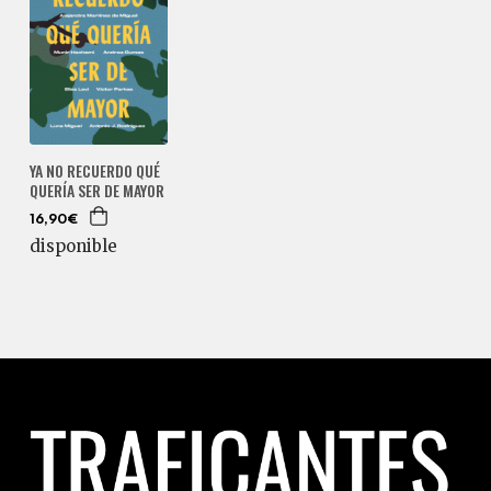
YA NO RECUERDO QUÉ
QUERÍA SER DE MAYOR
16,90€
disponible