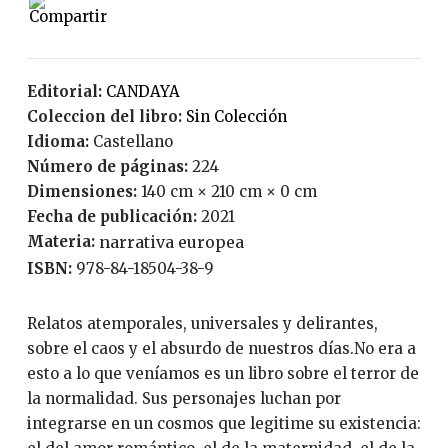
Editorial:
CANDAYA
Coleccion del libro:
Sin Colección
Idioma:
Castellano
Número de páginas:
224
Dimensiones:
140 cm × 210 cm × 0 cm
Fecha de publicación:
2021
Materia:
narrativa europea
ISBN:
978-84-18504-38-9
Relatos atemporales, universales y delirantes,
sobre el caos y el absurdo de nuestros días.No era a
esto a lo que veníamos es un libro sobre el terror de
la normalidad. Sus personajes luchan por
integrarse en un cosmos que legitime su existencia: