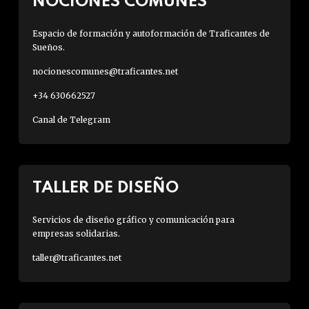
NOCIONES COMUNES
Espacio de formación y autoformación de Traficantes de
Sueños.
nocionescomunes@traficantes.net
+34 630662527
Canal de Telegram
TALLER DE DISEÑO
Servicios de diseño gráfico y comunicación para
empresas solidarias.
taller@traficantes.net