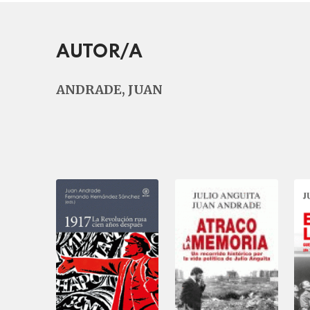
AUTOR/A
ANDRADE, JUAN