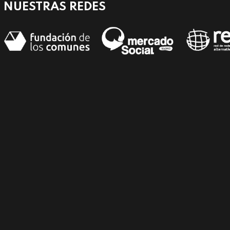
NUESTRAS REDES