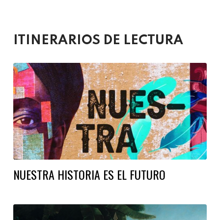
ITINERARIOS DE LECTURA
NUESTRA HISTORIA ES EL FUTURO