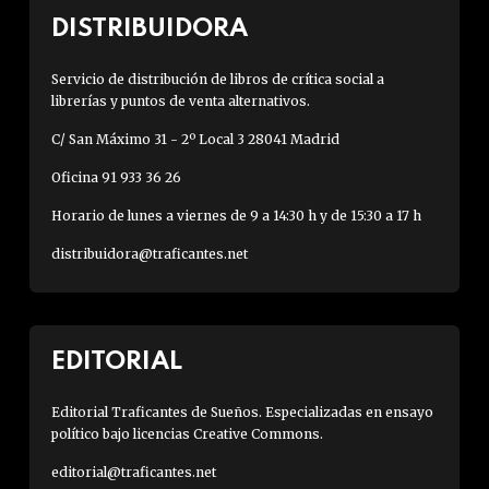
DISTRIBUIDORA
Servicio de distribución de libros de crítica social a
librerías y puntos de venta alternativos.
C/ San Máximo 31 - 2º Local 3 28041 Madrid
Oficina 91 933 36 26
Horario de lunes a viernes de 9 a 14:30 h y de 15:30 a 17 h
distribuidora@traficantes.net
EDITORIAL
Editorial Traficantes de Sueños. Especializadas en ensayo
político bajo licencias Creative Commons.
editorial@traficantes.net