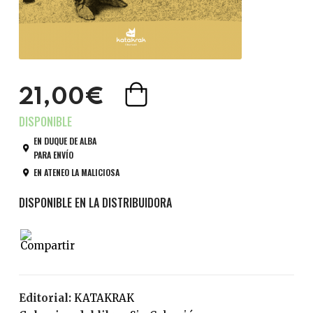
21,00€
EN DUQUE DE ALBA
PARA ENVÍO
EN ATENEO LA MALICIOSA
Editorial:
KATAKRAK