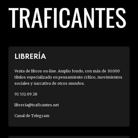
LIBRERÍA
Venta de libros on-line. Amplio fondo, con más de 30.000
títulos especializado en pensamiento crítico, movimientos
sociales y narrativa de otros mundos.
91 532 09 28
libreria@traficantes.net
Canal de Telegram