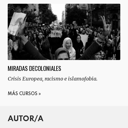
MIRADAS DECOLONIALES
Crisis Europea, racismo e islamofobia.
MÁS CURSOS
AUTOR/A