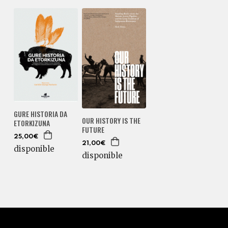
GURE HISTORIA DA
OUR HISTORY IS THE
ETORKIZUNA
FUTURE
25,00€
21,00€
disponible
disponible