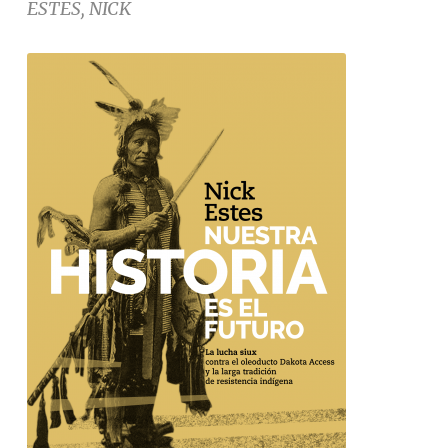
ESTES, NICK