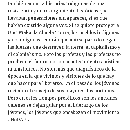
también anuncia historias indígenas de una
resistencia y un resurgimiento históricos que
llevaban generaciones sin aparecer, si es que
habían existido alguna vez. Si se quiere proteger a
Unci Maka, la Abuela Tierra, los pueblos indígenas
y no indígenas tendrán que unirse para doblegar
las fuerzas que destruyen la tierra: el capitalismo y
el colonialismo. Pero los profetas y las profecías no
predicen el futuro; no son acontecimientos místicos
ni ahistóricos. No son más que diagnósticos de la
época en la que vivimos y visiones de lo que hay
que hacer para liberarse. En el pasado, los jóvenes
recibían el consejo de sus mayores, los ancianos.
Pero en estos tiempos proféticos son los ancianos
quienes se dejan guiar por el liderazgo de los
jóvenes, los jóvenes que encabezan el movimiento
#NoDAPL