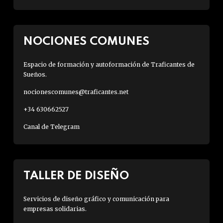
NOCIONES COMUNES
Espacio de formación y autoformación de Traficantes de
Sueños.
nocionescomunes@traficantes.net
+34 630662527
Canal de Telegram
TALLER DE DISEÑO
Servicios de diseño gráfico y comunicación para
empresas solidarias.